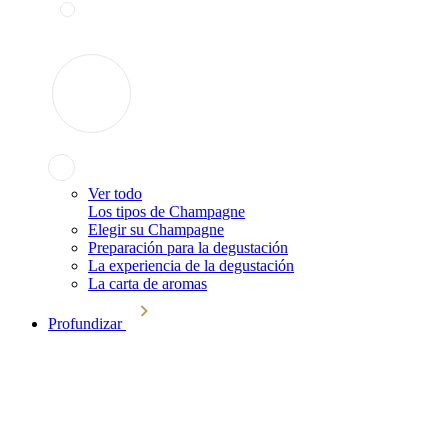
Ver todo
Los tipos de Champagne
Elegir su Champagne
Preparación para la degustación
La experiencia de la degustación
La carta de aromas
Profundizar