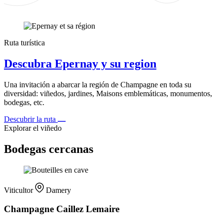
Ruta turística
Descubra Epernay y su region
Una invitación a abarcar la región de Champagne en toda su
diversidad: viñedos, jardines, Maisons emblemáticas, monumentos,
bodegas, etc.
Descubrir la ruta
Explorar el viñedo
Bodegas cercanas
Viticultor
Damery
Champagne Caillez Lemaire