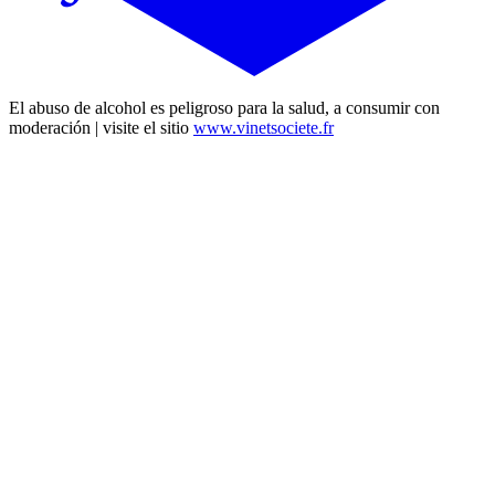
El abuso de alcohol es peligroso para la salud, a consumir con
moderación | visite el sitio
www.vinetsociete.fr