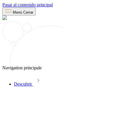
Pasar al contenido principal
Menú
Cerrar
Navigation principale
Descubrir