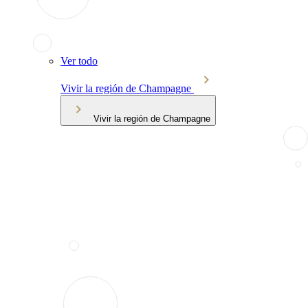
Ver todo
Vivir la región de Champagne
Vivir la región de Champagne