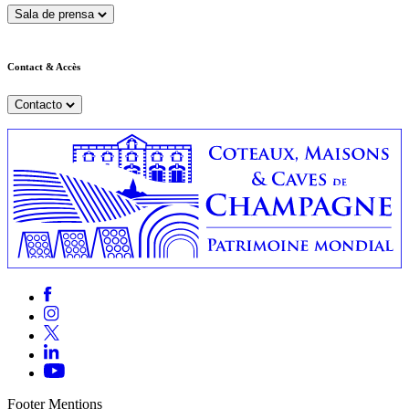
Sala de prensa
Contact & Accès
Contacto
Footer Mentions