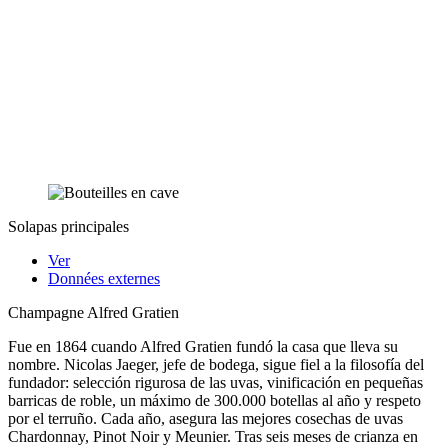
Solapas principales
Ver
Données externes
Champagne Alfred Gratien
Fue en 1864 cuando Alfred Gratien fundó la casa que lleva su
nombre. Nicolas Jaeger, jefe de bodega, sigue fiel a la filosofía del
fundador: selección rigurosa de las uvas, vinificación en pequeñas
barricas de roble, un máximo de 300.000 botellas al año y respeto
por el terruño. Cada año, asegura las mejores cosechas de uvas
Chardonnay, Pinot Noir y Meunier. Tras seis meses de crianza en