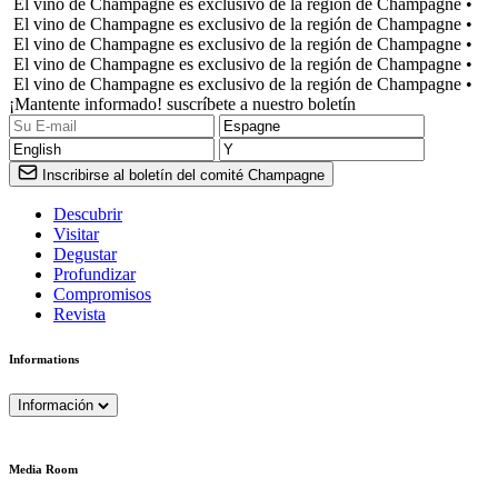
El vino de Champagne es exclusivo de la región de Champagne •
El vino de Champagne es exclusivo de la región de Champagne •
El vino de Champagne es exclusivo de la región de Champagne •
El vino de Champagne es exclusivo de la región de Champagne •
El vino de Champagne es exclusivo de la región de Champagne •
¡Mantente informado! suscríbete a nuestro boletín
Inscribirse al boletín del comité Champagne
Descubrir
Visitar
Degustar
Profundizar
Compromisos
Revista
Informations
Información
Media Room