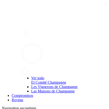
Ver todo
El Comité Champagne
Les Vignerons de Champagne
Las Maisons de Champagne
Compromisos
Revista
Navigation secondaire