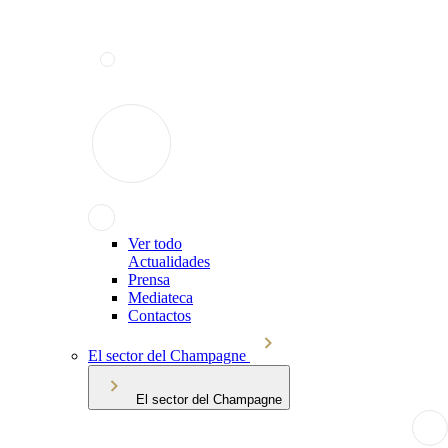
Ver todo
Actualidades
Prensa
Mediateca
Contactos
El sector del Champagne
El sector del Champagne