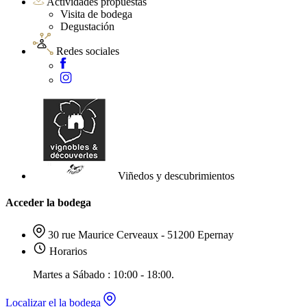
Actividades propuestas
Visita de bodega
Degustación
Redes sociales
Viñedos y descubrimientos
Acceder la bodega
30 rue Maurice Cerveaux - 51200 Epernay
Horarios
Martes a Sábado : 10:00 - 18:00.
Localizar el la bodega