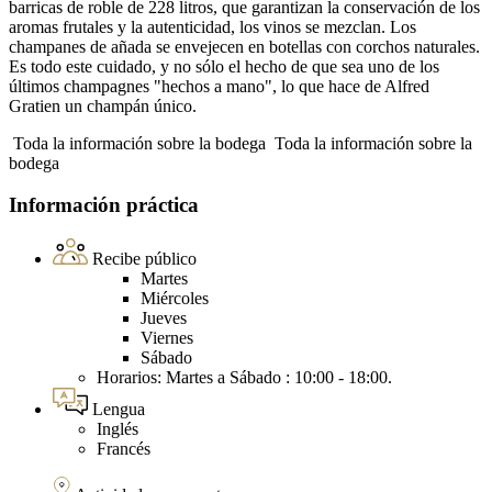
barricas de roble de 228 litros, que garantizan la conservación de los
aromas frutales y la autenticidad, los vinos se mezclan. Los
champanes de añada se envejecen en botellas con corchos naturales.
Es todo este cuidado, y no sólo el hecho de que sea uno de los
últimos champagnes "hechos a mano", lo que hace de Alfred
Gratien un champán único.
Toda la información sobre la bodega
Toda la información sobre la
bodega
Información práctica
Recibe público
Martes
Miércoles
Jueves
Viernes
Sábado
Horarios: Martes a Sábado : 10:00 - 18:00.
Lengua
Inglés
Francés