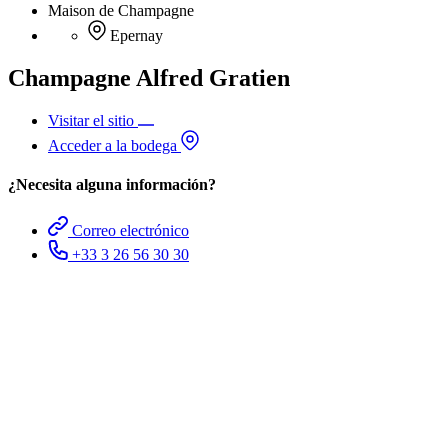
Maison de Champagne
Epernay
Champagne Alfred Gratien
Visitar el sitio
Acceder a la bodega
¿Necesita alguna información?
Correo electrónico
+33 3 26 56 30 30