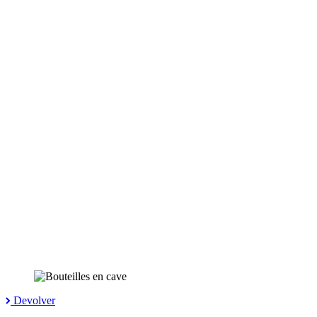
Devolver