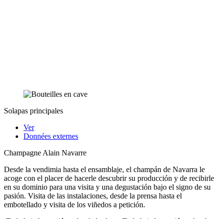
Solapas principales
Ver
Données externes
Champagne Alain Navarre
Desde la vendimia hasta el ensamblaje, el champán de Navarra le
acoge con el placer de hacerle descubrir su producción y de recibirle
en su dominio para una visita y una degustación bajo el signo de su
pasión. Visita de las instalaciones, desde la prensa hasta el
embotellado y visita de los viñedos a petición.