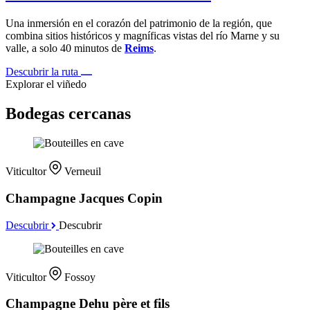
Una inmersión en el corazón del patrimonio de la región, que
combina sitios históricos y magníficas vistas del río Marne y su
valle, a solo 40 minutos de
Reims
.
Descubrir la ruta
Explorar el viñedo
Bodegas cercanas
Viticultor
Verneuil
Champagne Jacques Copin
Descubrir
Descubrir
Viticultor
Fossoy
Champagne Dehu père et fils