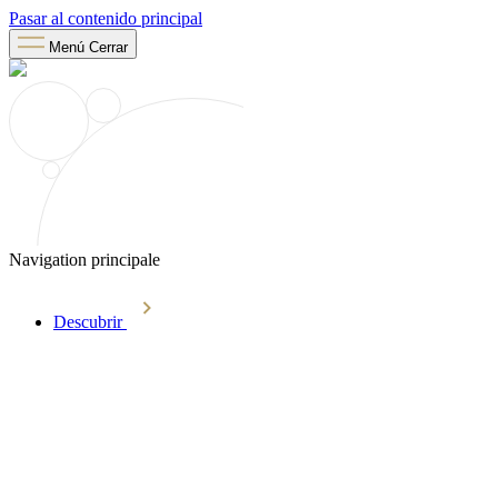
Pasar al contenido principal
Menú
Cerrar
Navigation principale
Descubrir