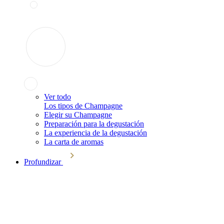
Ver todo
Los tipos de Champagne
Elegir su Champagne
Preparación para la degustación
La experiencia de la degustación
La carta de aromas
Profundizar