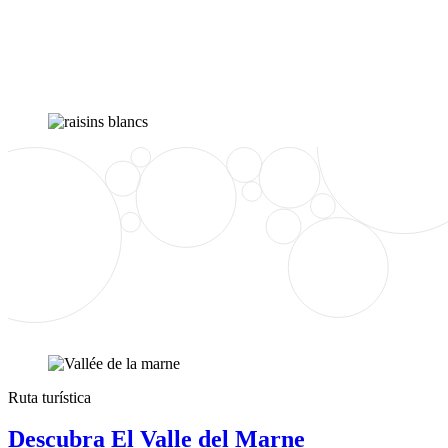
Ruta turística
Descubra El Valle del Marne