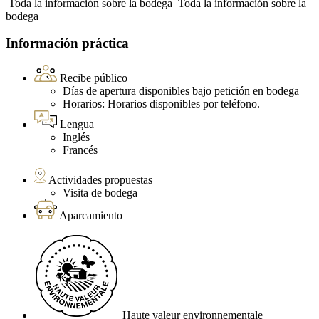
Toda la información sobre la bodega
Toda la información sobre la
bodega
Información práctica
Recibe público
Días de apertura disponibles bajo petición en bodega
Horarios: Horarios disponibles por teléfono.
Lengua
Inglés
Francés
Actividades propuestas
Visita de bodega
Aparcamiento
Haute valeur environnementale