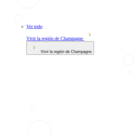
Ver todo
Vivir la región de Champagne
Vivir la región de Champagne