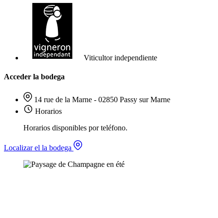
Viticultor independiente
Acceder la bodega
14 rue de la Marne - 02850 Passy sur Marne
Horarios
Horarios disponibles por teléfono.
Localizar el la bodega