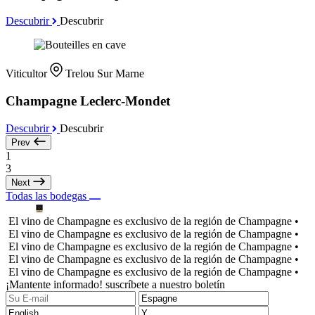
Descubrir
Descubrir
Viticultor
Trelou Sur Marne
Champagne Leclerc-Mondet
Descubrir
Descubrir
Prev
1
3
Next
Todas las bodegas
El vino de Champagne es exclusivo de la región de Champagne •
El vino de Champagne es exclusivo de la región de Champagne •
El vino de Champagne es exclusivo de la región de Champagne •
El vino de Champagne es exclusivo de la región de Champagne •
El vino de Champagne es exclusivo de la región de Champagne •
¡Mantente informado! suscríbete a nuestro boletín