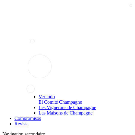
Ver todo
El Comité Champagne
Les Vignerons de Champagne
Las Maisons de Champagne
Compromisos
Revista
Navigation secondaire