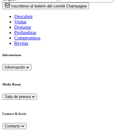
Inscribirse al boletín del comité Champagne
Descubrir
Visitar
Degustar
Profundizar
Compromisos
Revista
Informations
Información
Media Room
Sala de prensa
Contact & Accès
Contacto