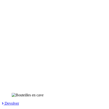
Devolver