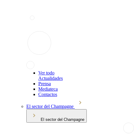
Ver todo
Actualidades
Prensa
Mediateca
Contactos
El sector del Champagne
El sector del Champagne