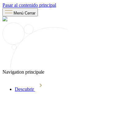
Pasar al contenido principal
Menú
Cerrar
Navigation principale
Descubrir