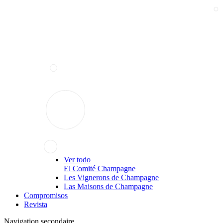
Ver todo
El Comité Champagne
Les Vignerons de Champagne
Las Maisons de Champagne
Compromisos
Revista
Navigation secondaire