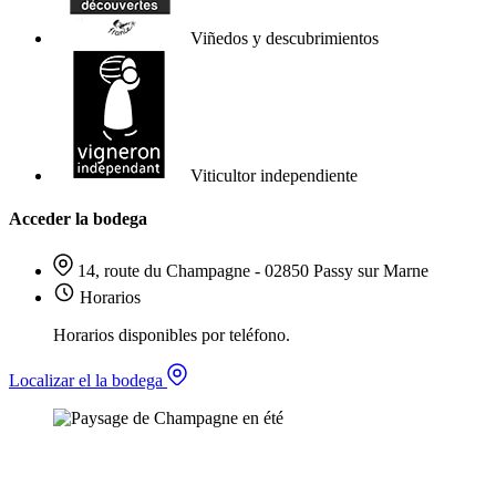
Viñedos y descubrimientos
Viticultor independiente
Acceder la bodega
14, route du Champagne - 02850 Passy sur Marne
Horarios
Horarios disponibles por teléfono.
Localizar el la bodega