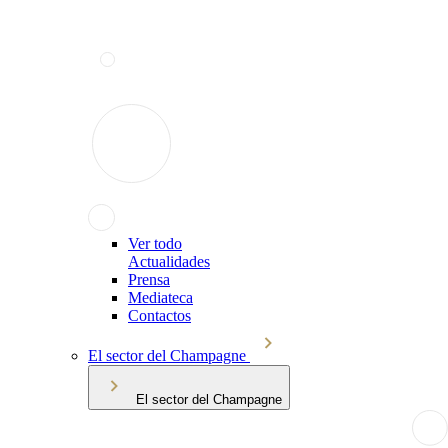
Ver todo
Actualidades
Prensa
Mediateca
Contactos
El sector del Champagne
El sector del Champagne