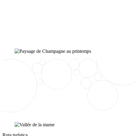
Ruta turística