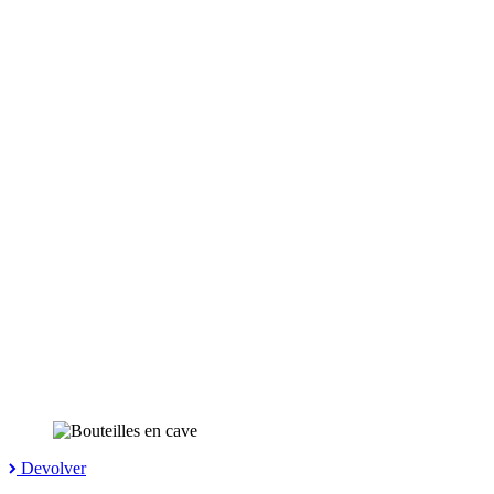
Devolver