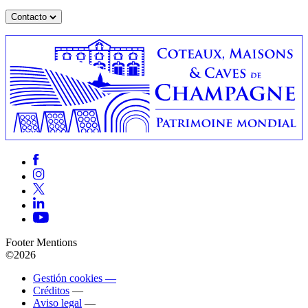
Contacto
Footer Mentions
©2026
Gestión cookies —
Créditos
—
Aviso legal
—