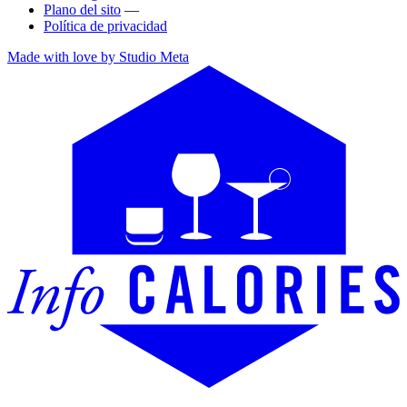
Plano del sito
—
Política de privacidad
Made with love by Studio Meta