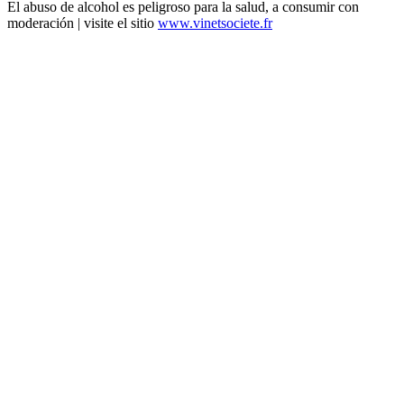
El abuso de alcohol es peligroso para la salud, a consumir con
moderación | visite el sitio
www.vinetsociete.fr