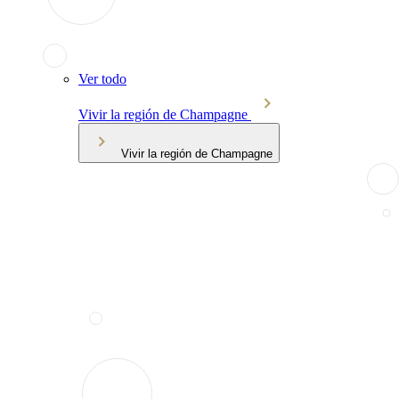
Ver todo
Vivir la región de Champagne
Vivir la región de Champagne