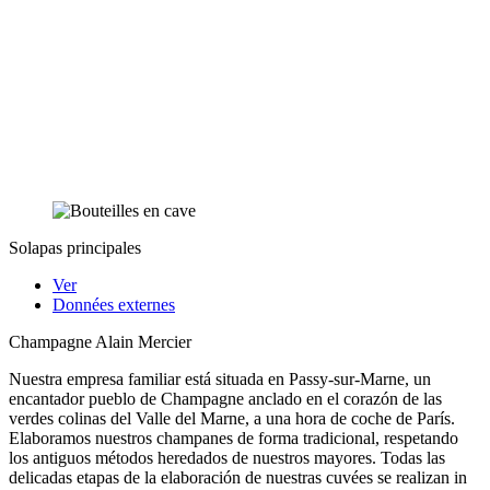
Solapas principales
Ver
Données externes
Champagne Alain Mercier
Nuestra empresa familiar está situada en Passy-sur-Marne, un
encantador pueblo de Champagne anclado en el corazón de las
verdes colinas del Valle del Marne, a una hora de coche de París.
Elaboramos nuestros champanes de forma tradicional, respetando
los antiguos métodos heredados de nuestros mayores. Todas las
delicadas etapas de la elaboración de nuestras cuvées se realizan in