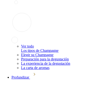
Ver todo
Los tipos de Champagne
Elegir su Champagne
Preparación para la degustación
La experiencia de la degustación
La carta de aromas
Profundizar