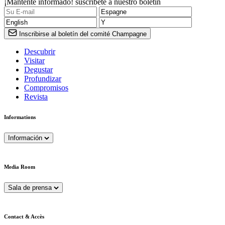
¡Mantente informado! suscríbete a nuestro boletín
Inscribirse al boletín del comité Champagne
Descubrir
Visitar
Degustar
Profundizar
Compromisos
Revista
Informations
Información
Media Room
Sala de prensa
Contact & Accès