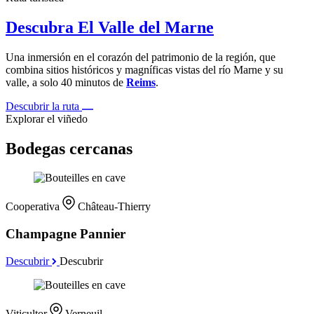
Descubra El Valle del Marne
Una inmersión en el corazón del patrimonio de la región, que
combina sitios históricos y magníficas vistas del río Marne y su
valle, a solo 40 minutos de
Reims
.
Descubrir la ruta
Explorar el viñedo
Bodegas cercanas
Cooperativa
Château-Thierry
Champagne Pannier
Descubrir
Descubrir
Viticultor
Verneuil