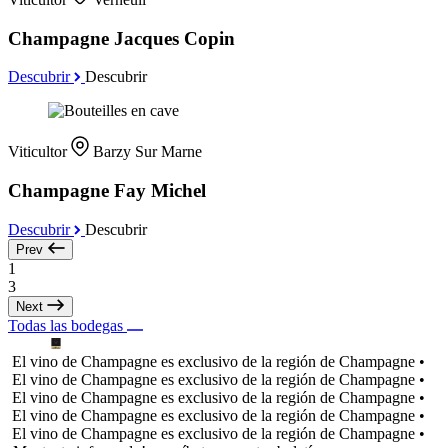
Champagne Jacques Copin
Descubrir
Descubrir
Viticultor
Barzy Sur Marne
Champagne Fay Michel
Descubrir
Descubrir
Prev
1
3
Next
Todas las bodegas
El vino de Champagne es exclusivo de la región de Champagne •
El vino de Champagne es exclusivo de la región de Champagne •
El vino de Champagne es exclusivo de la región de Champagne •
El vino de Champagne es exclusivo de la región de Champagne •
El vino de Champagne es exclusivo de la región de Champagne •