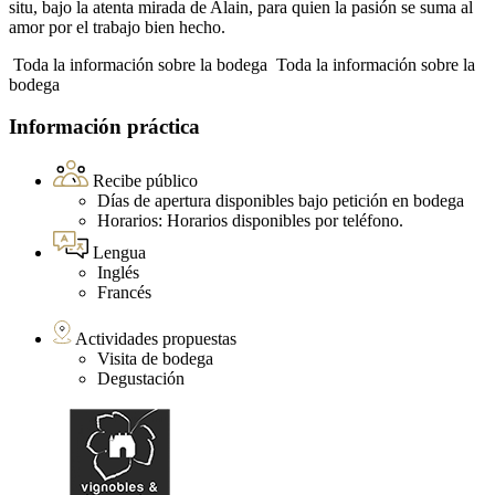
situ, bajo la atenta mirada de Alain, para quien la pasión se suma al
amor por el trabajo bien hecho.
Toda la información sobre la bodega
Toda la información sobre la
bodega
Información práctica
Recibe público
Días de apertura disponibles bajo petición en bodega
Horarios: Horarios disponibles por teléfono.
Lengua
Inglés
Francés
Actividades propuestas
Visita de bodega
Degustación