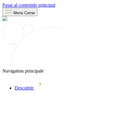
Pasar al contenido principal
Menú
Cerrar
Navigation principale
Descubrir