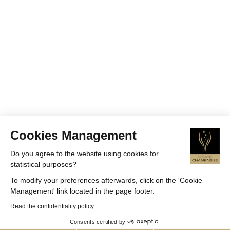
Cookies Management
Do you agree to the website using cookies for
statistical purposes?
To modify your preferences afterwards, click on the 'Cookie
Management' link located in the page footer.
Read the confidentiality policy
Consents certified by