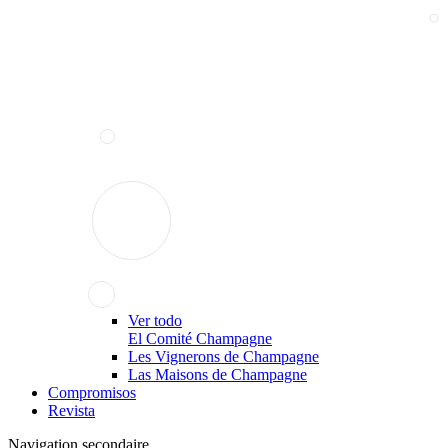
Ver todo
El Comité Champagne
Les Vignerons de Champagne
Las Maisons de Champagne
Compromisos
Revista
Navigation secondaire