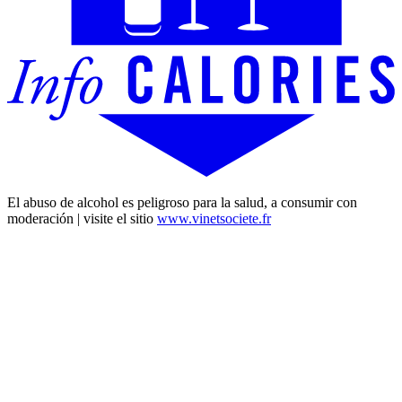
El abuso de alcohol es peligroso para la salud, a consumir con
moderación | visite el sitio
www.vinetsociete.fr