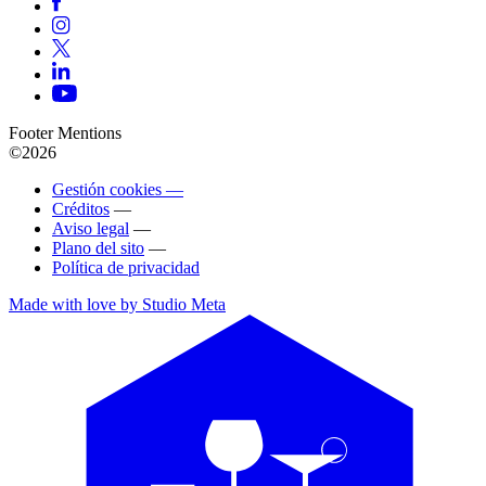
Footer Mentions
©2026
Gestión cookies —
Créditos
—
Aviso legal
—
Plano del sito
—
Política de privacidad
Made with love by Studio Meta