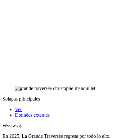
Solapas principales
Ver
Données externes
Wysiwyg
En 2025, La Grande Traversée regresa por todo lo alto.