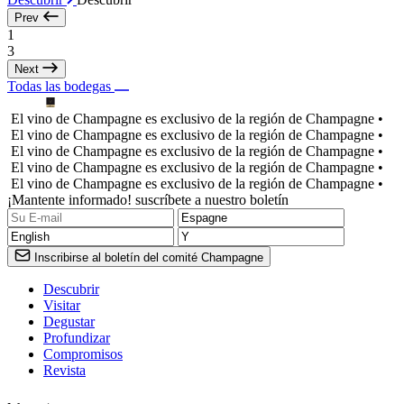
Prev
1
3
Next
Todas las bodegas
El vino de Champagne es exclusivo de la región de Champagne •
El vino de Champagne es exclusivo de la región de Champagne •
El vino de Champagne es exclusivo de la región de Champagne •
El vino de Champagne es exclusivo de la región de Champagne •
El vino de Champagne es exclusivo de la región de Champagne •
¡Mantente informado! suscríbete a nuestro boletín
Inscribirse al boletín del comité Champagne
Descubrir
Visitar
Degustar
Profundizar
Compromisos
Revista