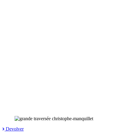
Devolver