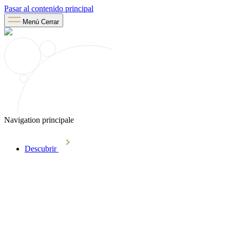
Pasar al contenido principal
Menú
Cerrar
Navigation principale
Descubrir