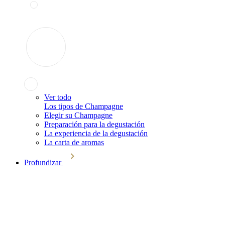
Ver todo
Los tipos de Champagne
Elegir su Champagne
Preparación para la degustación
La experiencia de la degustación
La carta de aromas
Profundizar