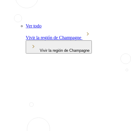
Ver todo
Vivir la región de Champagne
Vivir la región de Champagne