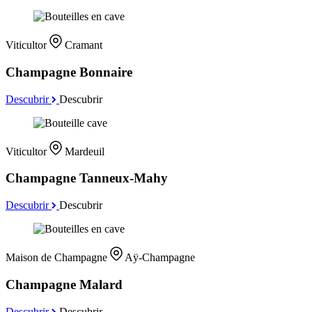
Viticultor
Cramant
Champagne Bonnaire
Descubrir
Descubrir
Viticultor
Mardeuil
Champagne Tanneux-Mahy
Descubrir
Descubrir
Maison de Champagne
Aÿ-Champagne
Champagne Malard
Descubrir
Descubrir