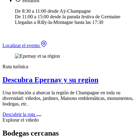
Horarios
De 8:30 a 11:00 desde Aÿ-Champagne
De 11:00 a 15:00 desde la parada festiva de Germaine
Llegadas a Rilly-la-Montagne hasta las 17:30
Localizar el evento
Ruta turística
Descubra Epernay y su region
Una invitación a abarcar la región de Champagne en toda su
diversidad: viñedos, jardines, Maisons emblemáticas, monumentos,
bodegas, etc.
Descubrir la ruta
Explorar el viñedo
Bodegas cercanas