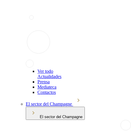
Ver todo
Actualidades
Prensa
Mediateca
Contactos
El sector del Champagne
El sector del Champagne