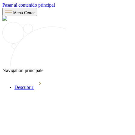
Pasar al contenido principal
Menú
Cerrar
Navigation principale
Descubrir