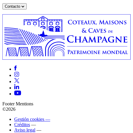
Contacto
Footer Mentions
©2026
Gestión cookies —
Créditos
—
Aviso legal
—