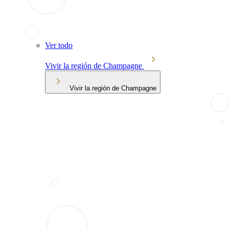
Ver todo
Vivir la región de Champagne
Vivir la región de Champagne