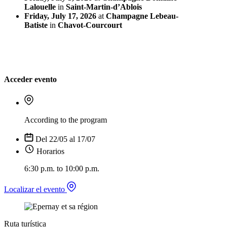
Lalouelle
in
Saint-Martin-d’Ablois
Friday, July 17, 2026
at
Champagne Lebeau-
Batiste
in
Chavot-Courcourt
Acceder evento
According to the program
Del 22/05 al 17/07
Horarios
6:30 p.m. to 10:00 p.m.
Localizar el evento
Ruta turística