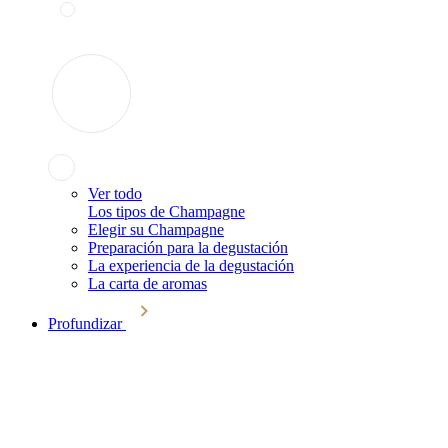
Ver todo
Los tipos de Champagne
Elegir su Champagne
Preparación para la degustación
La experiencia de la degustación
La carta de aromas
Profundizar