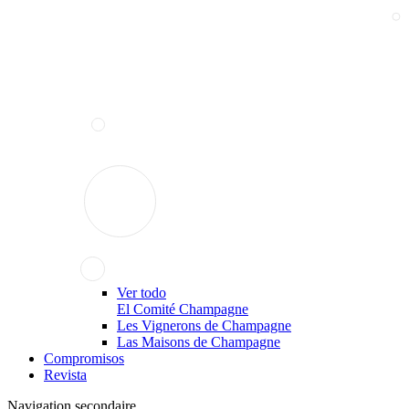
Ver todo
El Comité Champagne
Les Vignerons de Champagne
Las Maisons de Champagne
Compromisos
Revista
Navigation secondaire