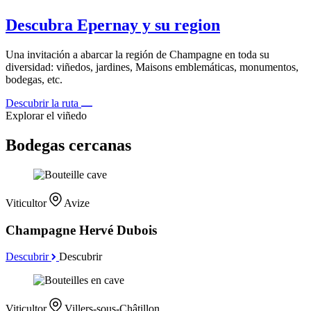
Descubra Epernay y su region
Una invitación a abarcar la región de Champagne en toda su
diversidad: viñedos, jardines, Maisons emblemáticas, monumentos,
bodegas, etc.
Descubrir la ruta
Explorar el viñedo
Bodegas cercanas
Viticultor
Avize
Champagne Hervé Dubois
Descubrir
Descubrir
Viticultor
Villers-sous-Châtillon