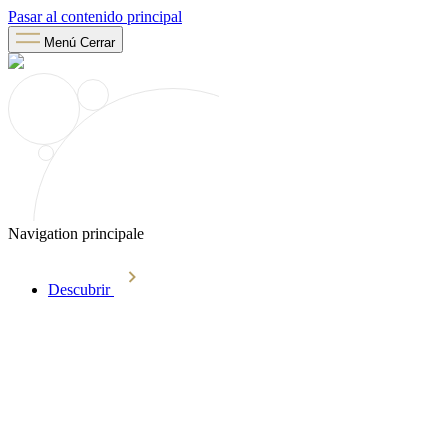
Pasar al contenido principal
Menú
Cerrar
Navigation principale
Descubrir