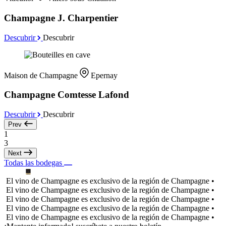
Champagne J. Charpentier
Descubrir
Descubrir
Maison de Champagne
Epernay
Champagne Comtesse Lafond
Descubrir
Descubrir
Prev
1
3
Next
Todas las bodegas
El vino de Champagne es exclusivo de la región de Champagne •
El vino de Champagne es exclusivo de la región de Champagne •
El vino de Champagne es exclusivo de la región de Champagne •
El vino de Champagne es exclusivo de la región de Champagne •
El vino de Champagne es exclusivo de la región de Champagne •