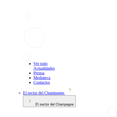
Ver todo
Actualidades
Prensa
Mediateca
Contactos
El sector del Champagne
El sector del Champagne