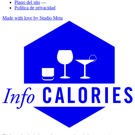
Plano del sito
—
Política de privacidad
Made with love by Studio Meta