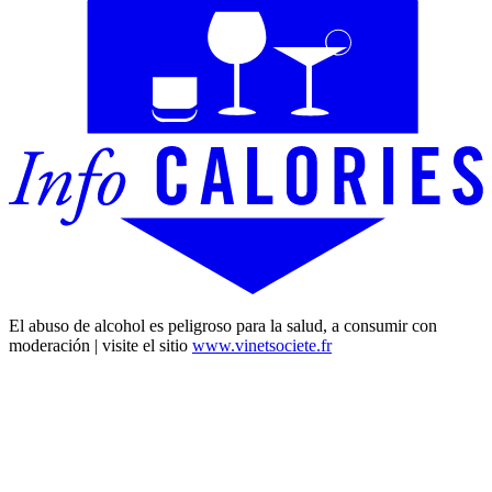
El abuso de alcohol es peligroso para la salud, a consumir con
moderación | visite el sitio
www.vinetsociete.fr