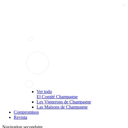
Ver todo
El Comité Champagne
Les Vignerons de Champagne
Las Maisons de Champagne
Compromisos
Revista
Navigation secondaire