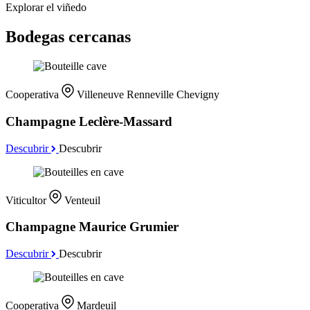
Explorar el viñedo
Bodegas cercanas
Cooperativa
Villeneuve Renneville Chevigny
Champagne Leclère-Massard
Descubrir
Descubrir
Viticultor
Venteuil
Champagne Maurice Grumier
Descubrir
Descubrir
Cooperativa
Mardeuil