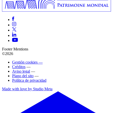
Footer Mentions
©2026
Gestión cookies —
Créditos
—
Aviso legal
—
Plano del sito
—
Política de privacidad
Made with love by Studio Meta