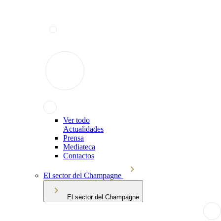
Ver todo
Actualidades
Prensa
Mediateca
Contactos
El sector del Champagne
El sector del Champagne