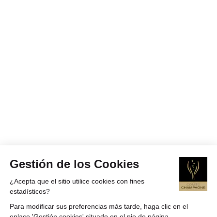
Gestión de los Cookies
¿Acepta que el sitio utilice cookies con fines
estadísticos?
Para modificar sus preferencias más tarde, haga clic en el
enlace 'Gestión cookies' situado en el pie de página.