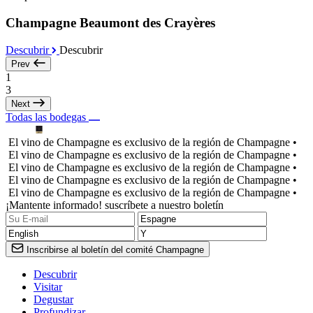
Champagne Beaumont des Crayères
Descubrir
Descubrir
Prev
1
3
Next
Todas las bodegas
El vino de Champagne es exclusivo de la región de Champagne •
El vino de Champagne es exclusivo de la región de Champagne •
El vino de Champagne es exclusivo de la región de Champagne •
El vino de Champagne es exclusivo de la región de Champagne •
El vino de Champagne es exclusivo de la región de Champagne •
¡Mantente informado! suscríbete a nuestro boletín
Inscribirse al boletín del comité Champagne
Descubrir
Visitar
Degustar
Profundizar