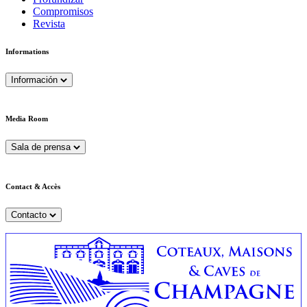
Compromisos
Revista
Informations
Información
Media Room
Sala de prensa
Contact & Accès
Contacto