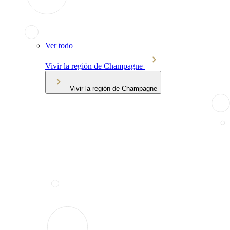
Ver todo
Vivir la región de Champagne
Vivir la región de Champagne