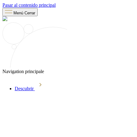
Pasar al contenido principal
Menú
Cerrar
Navigation principale
Descubrir