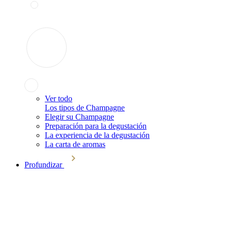
Ver todo
Los tipos de Champagne
Elegir su Champagne
Preparación para la degustación
La experiencia de la degustación
La carta de aromas
Profundizar