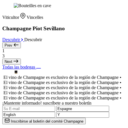
Viticultor
Vincelles
Champagne Piot Sevillano
Descubrir
Descubrir
Prev
1
3
Next
Todas las bodegas
El vino de Champagne es exclusivo de la región de Champagne •
El vino de Champagne es exclusivo de la región de Champagne •
El vino de Champagne es exclusivo de la región de Champagne •
El vino de Champagne es exclusivo de la región de Champagne •
El vino de Champagne es exclusivo de la región de Champagne •
¡Mantente informado! suscríbete a nuestro boletín
Inscribirse al boletín del comité Champagne