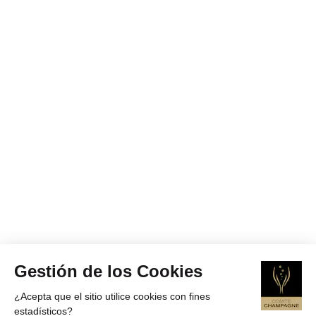
Gestión de los Cookies
¿Acepta que el sitio utilice cookies con fines
estadísticos?