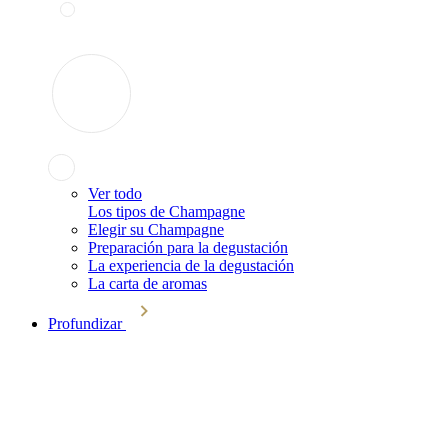
Ver todo
Los tipos de Champagne
Elegir su Champagne
Preparación para la degustación
La experiencia de la degustación
La carta de aromas
Profundizar