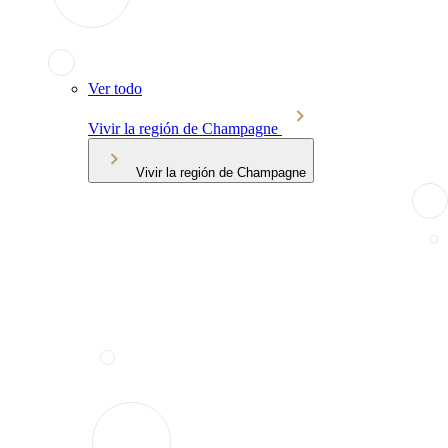
Ver todo
Vivir la región de Champagne
Vivir la región de Champagne