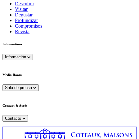
Descubrir
Visitar
Degustar
Profundizar
Compromisos
Revista
Informations
Información
Media Room
Sala de prensa
Contact & Accès
Contacto