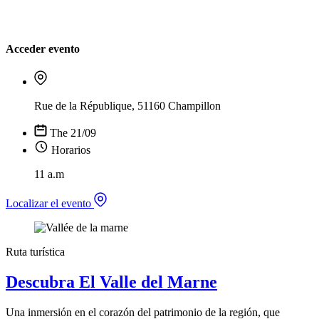
Acceder evento
Rue de la République, 51160 Champillon
The 21/09
Horarios
11 a.m
Localizar el evento
Ruta turística
Descubra El Valle del Marne
Una inmersión en el corazón del patrimonio de la región, que