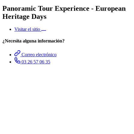
Panoramic Tour Experience - European
Heritage Days
Visitar el sitio
¿Necesita alguna información?
Correo electrónico
03 26 57 06 35