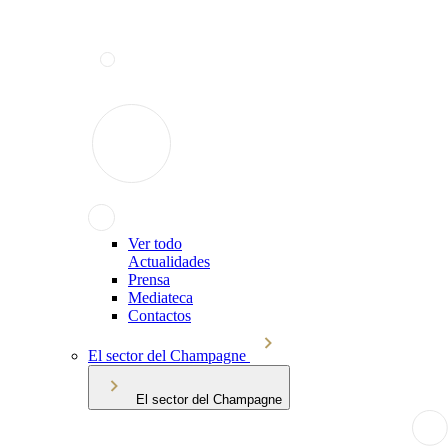
Ver todo
Actualidades
Prensa
Mediateca
Contactos
El sector del Champagne
El sector del Champagne