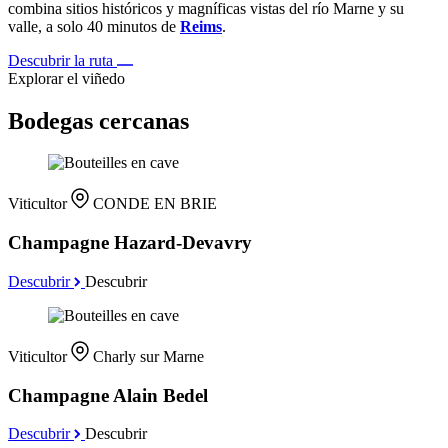
combina sitios históricos y magníficas vistas del río Marne y su
valle, a solo 40 minutos de
Reims
.
Descubrir la ruta
Explorar el viñedo
Bodegas cercanas
Viticultor
CONDE EN BRIE
Champagne Hazard-Devavry
Descubrir
Descubrir
Viticultor
Charly sur Marne
Champagne Alain Bedel
Descubrir
Descubrir