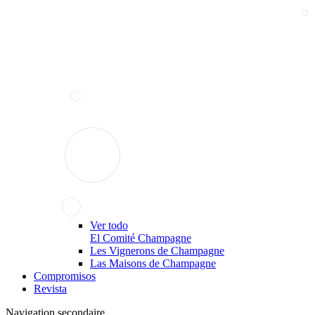
Ver todo
El Comité Champagne
Les Vignerons de Champagne
Las Maisons de Champagne
Compromisos
Revista
Navigation secondaire