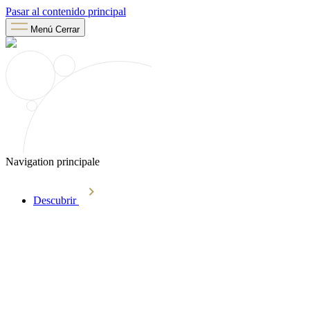
Pasar al contenido principal
Menú
Cerrar
Navigation principale
Descubrir