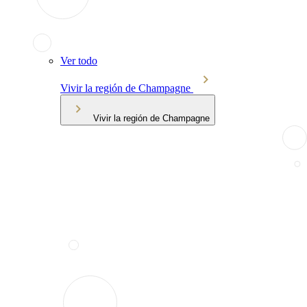
Ver todo
Vivir la región de Champagne
Vivir la región de Champagne