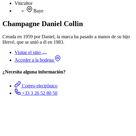
Viticultor
Baye
Champagne Daniel Collin
Creada en 1959 por Daniel, la marca ha pasado a manos de su hijo
Hervé, que se unió a él en 1983.
Visitar el sitio
Acceder a la bodega
¿Necesita alguna información?
Correo electrónico
+33 3 26 52 80 50