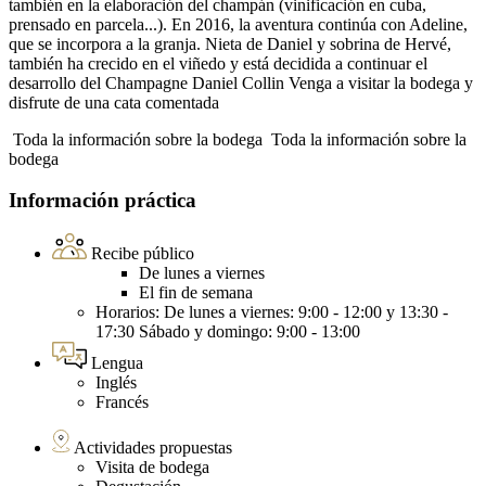
también en la elaboración del champán (vinificación en cuba,
prensado en parcela...). En 2016, la aventura continúa con Adeline,
que se incorpora a la granja. Nieta de Daniel y sobrina de Hervé,
también ha crecido en el viñedo y está decidida a continuar el
desarrollo del Champagne Daniel Collin Venga a visitar la bodega y
disfrute de una cata comentada
Toda la información sobre la bodega
Toda la información sobre la
bodega
Información práctica
Recibe público
De lunes a viernes
El fin de semana
Horarios: De lunes a viernes: 9:00 - 12:00 y 13:30 -
17:30 Sábado y domingo: 9:00 - 13:00
Lengua
Inglés
Francés
Actividades propuestas
Visita de bodega