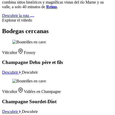
combina sitios históricos y magníficas vistas del río Marne y su
valle, a solo 40 minutos de
Reims
.
Descubrir la ruta
Explorar el viñedo
Bodegas cercanas
Viticultor
Fossoy
Champagne Dehu père et fils
Descubrir
Descubrir
Viticultor
Vallées en Champagne
Champagne Sourdet-Diot
Descubrir
Descubrir