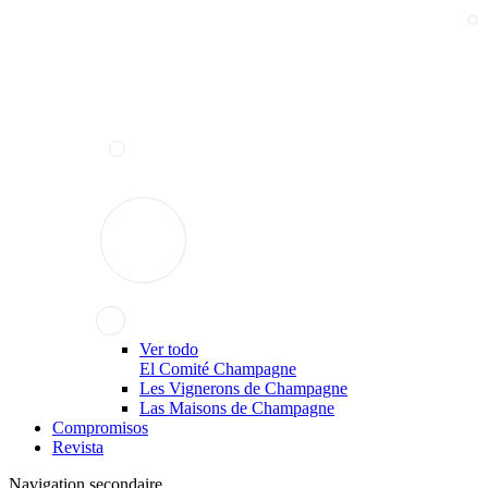
Ver todo
El Comité Champagne
Les Vignerons de Champagne
Las Maisons de Champagne
Compromisos
Revista
Navigation secondaire