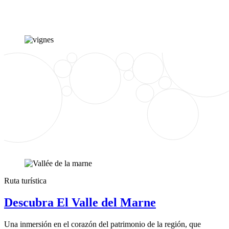
Ruta turística
Descubra El Valle del Marne
Una inmersión en el corazón del patrimonio de la región, que