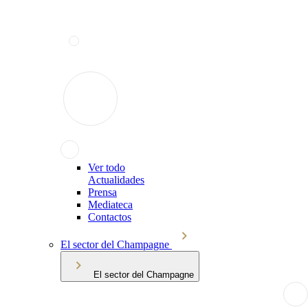
Ver todo
Actualidades
Prensa
Mediateca
Contactos
El sector del Champagne
El sector del Champagne