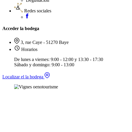
Degustación
Redes sociales
Acceder la bodega
3, rue Caye - 51270 Baye
Horarios
De lunes a viernes: 9:00 - 12:00 y 13:30 - 17:30
Sábado y domingo: 9:00 - 13:00
Localizar el la bodega