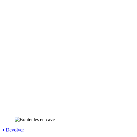
Devolver