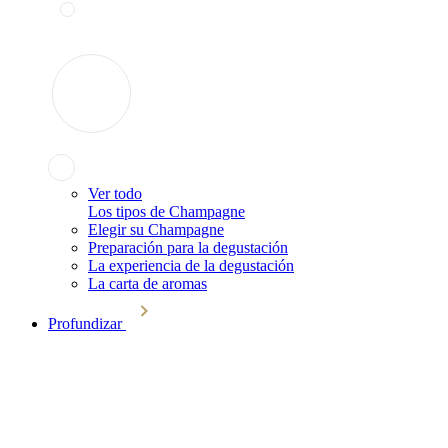
Ver todo
Los tipos de Champagne
Elegir su Champagne
Preparación para la degustación
La experiencia de la degustación
La carta de aromas
Profundizar