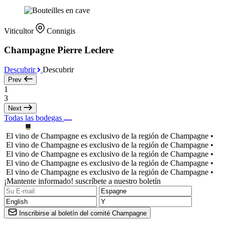
Viticultor
Connigis
Champagne Pierre Leclere
Descubrir
Descubrir
Prev
1
3
Next
Todas las bodegas
El vino de Champagne es exclusivo de la región de Champagne •
El vino de Champagne es exclusivo de la región de Champagne •
El vino de Champagne es exclusivo de la región de Champagne •
El vino de Champagne es exclusivo de la región de Champagne •
El vino de Champagne es exclusivo de la región de Champagne •
¡Mantente informado! suscríbete a nuestro boletín
Inscribirse al boletín del comité Champagne