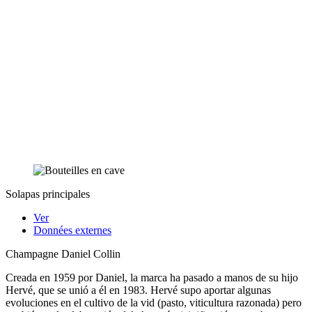
Solapas principales
Ver
Données externes
Champagne Daniel Collin
Creada en 1959 por Daniel, la marca ha pasado a manos de su hijo
Hervé, que se unió a él en 1983. Hervé supo aportar algunas
evoluciones en el cultivo de la vid (pasto, viticultura razonada) pero