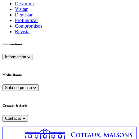
Descubrir
Visitar
Degustar
Profundizar
Compromisos
Revista
Informations
Información
Media Room
Sala de prensa
Contact & Accès
Contacto