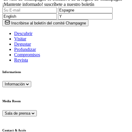
¡Mantente informado! suscríbete a nuestro boletín
Inscribirse al boletín del comité Champagne
Descubrir
Visitar
Degustar
Profundizar
Compromisos
Revista
Informations
Información
Media Room
Sala de prensa
Contact & Accès