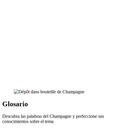
Glosario
Descubra las palabras del Champagne y perfeccione sus
conocimientos sobre el tema