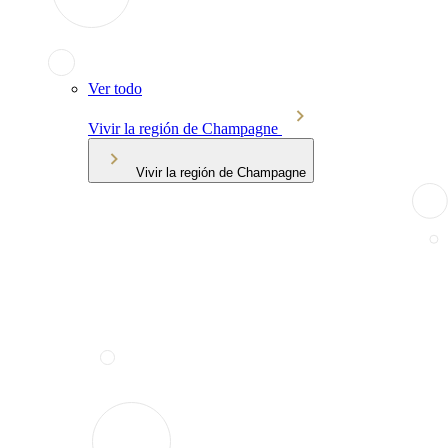
Ver todo
Vivir la región de Champagne
Vivir la región de Champagne