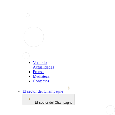
Ver todo
Actualidades
Prensa
Mediateca
Contactos
El sector del Champagne
El sector del Champagne