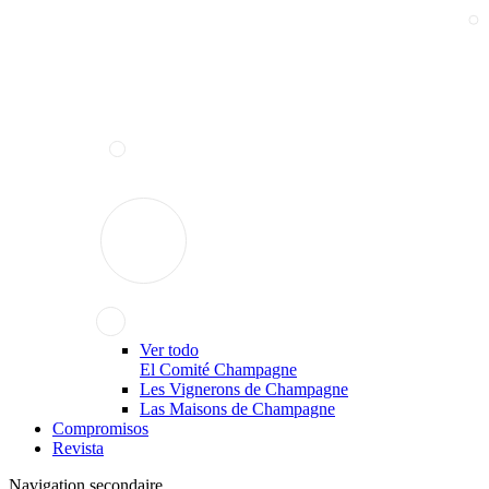
Ver todo
El Comité Champagne
Les Vignerons de Champagne
Las Maisons de Champagne
Compromisos
Revista
Navigation secondaire