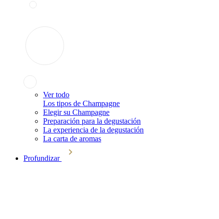
Ver todo
Los tipos de Champagne
Elegir su Champagne
Preparación para la degustación
La experiencia de la degustación
La carta de aromas
Profundizar