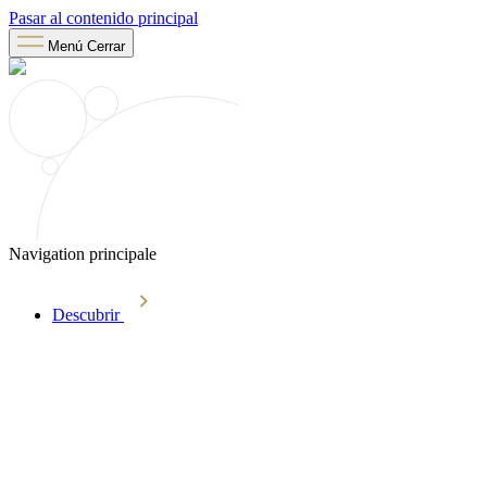
Pasar al contenido principal
Menú
Cerrar
Navigation principale
Descubrir