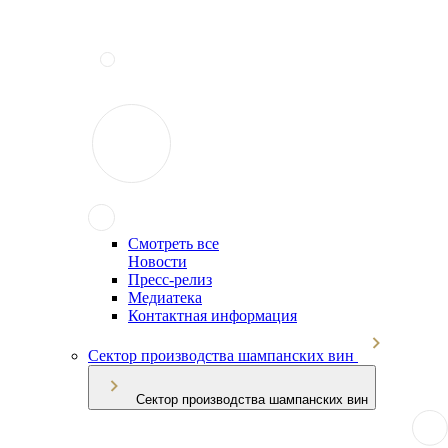
Смотреть все
Новости
Пресс-релиз
Медиатека
Контактная информация
Сектор производства шампанских вин
Сектор производства шампанских вин