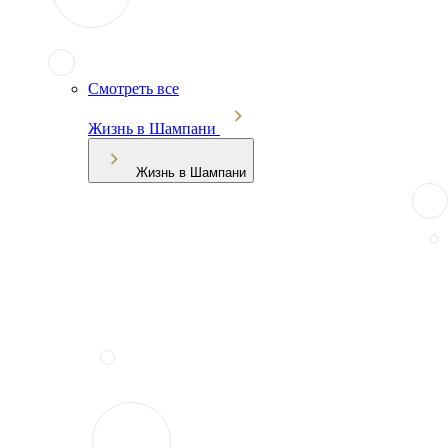
Смотреть все
Жизнь в Шампани
Жизнь в Шампани