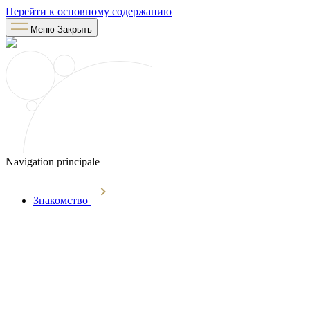
Перейти к основному содержанию
Меню
Закрыть
Navigation principale
Знакомство