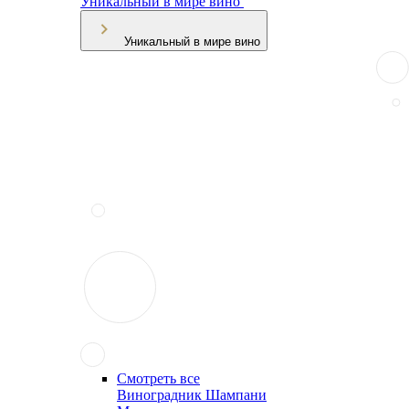
Уникальный в мире вино
Уникальный в мире вино
Смотреть все
Виноградник Шампани