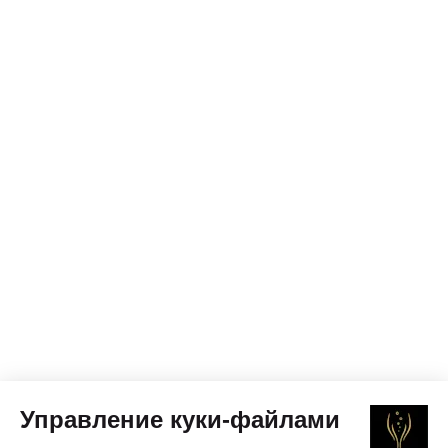
Управление куки-файлами