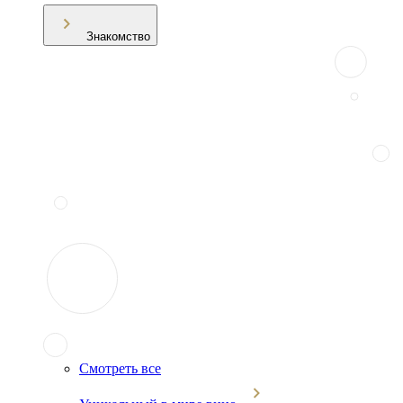
Знакомство
Смотреть все