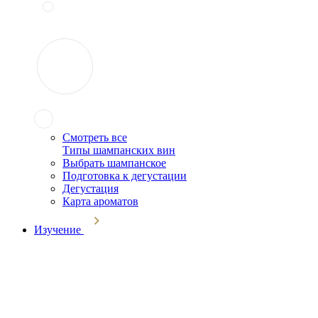
Смотреть все
Типы шампанских вин
Выбрать шампанское
Подготовка к дегустации
Дегустация
Карта ароматов
Изучение