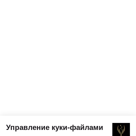
Управление куки-файлами