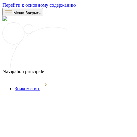
Перейти к основному содержанию
Меню
Закрыть
Navigation principale
Знакомство