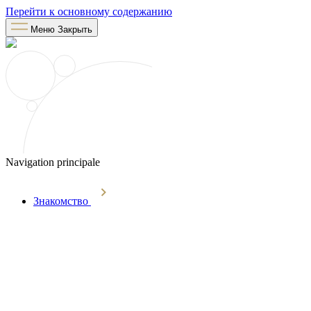
Перейти к основному содержанию
Меню
Закрыть
Navigation principale
Знакомство