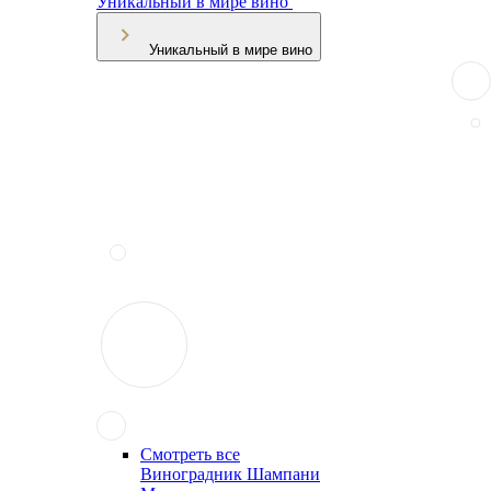
Уникальный в мире вино
Уникальный в мире вино
Смотреть все
Виноградник Шампани