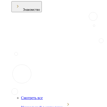
Знакомство
Смотреть все