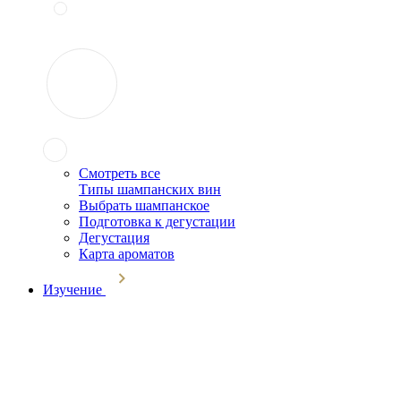
Смотреть все
Типы шампанских вин
Выбрать шампанское
Подготовка к дегустации
Дегустация
Карта ароматов
Изучение