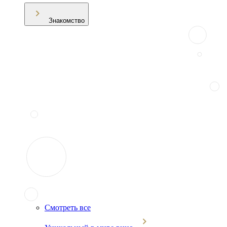
Знакомство
Смотреть все