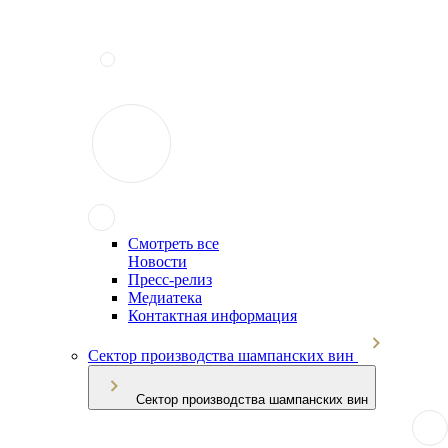
Смотреть все
Новости
Пресс-релиз
Медиатека
Контактная информация
Сектор производства шампанских вин
Сектор производства шампанских вин