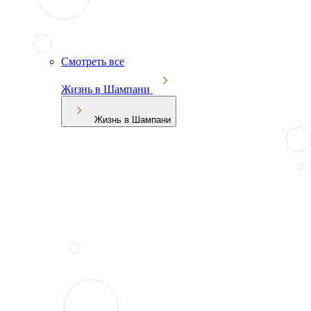
Смотреть все
Жизнь в Шампани
Жизнь в Шампани