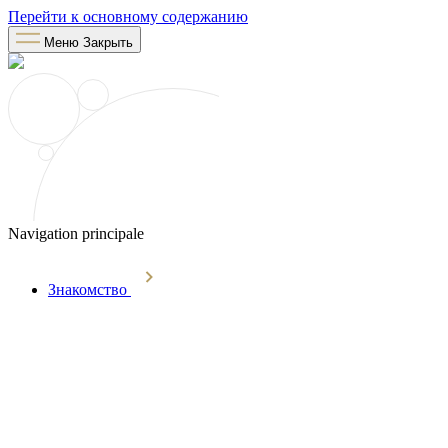
Перейти к основному содержанию
Меню
Закрыть
Navigation principale
Знакомство