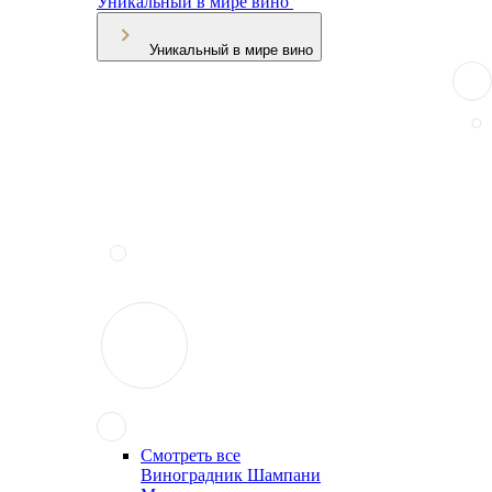
Уникальный в мире вино
Уникальный в мире вино
Смотреть все
Виноградник Шампани