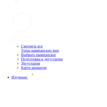
Смотреть все
Типы шампанских вин
Выбрать шампанское
Подготовка к дегустации
Дегустация
Карта ароматов
Изучение