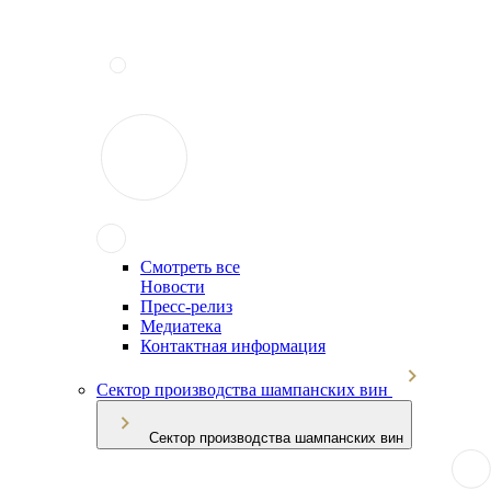
Смотреть все
Новости
Пресс-релиз
Медиатека
Контактная информация
Сектор производства шампанских вин
Сектор производства шампанских вин