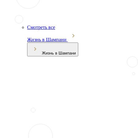
Смотреть все
Жизнь в Шампани
Жизнь в Шампани