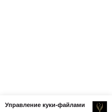
Управление куки-файлами