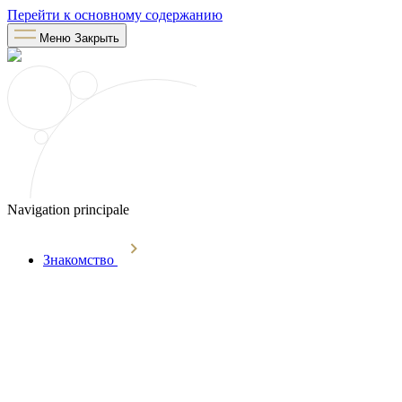
Перейти к основному содержанию
Меню
Закрыть
Navigation principale
Знакомство