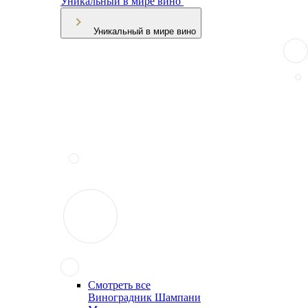
Уникальный в мире вино
Уникальный в мире вино
Смотреть все
Виноградник Шампани