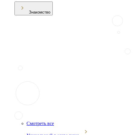
Знакомство
Смотреть все