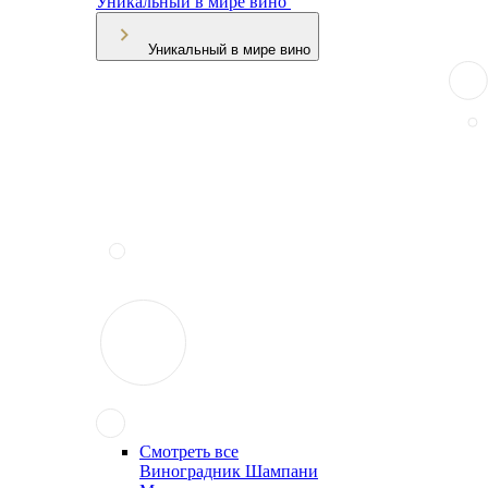
Уникальный в мире вино
Уникальный в мире вино
Смотреть все
Виноградник Шампани