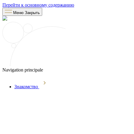
Перейти к основному содержанию
Меню
Закрыть
Navigation principale
Знакомство