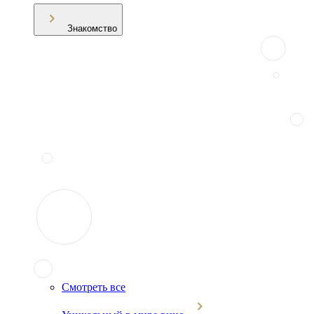
Знакомство
Смотреть все