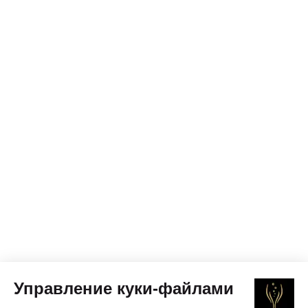
Управление куки-файлами