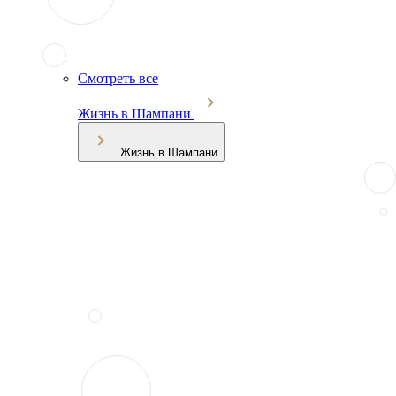
Смотреть все
Жизнь в Шампани
Жизнь в Шампани