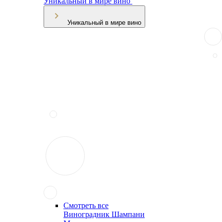
Уникальный в мире вино
Уникальный в мире вино
Смотреть все
Виноградник Шампани