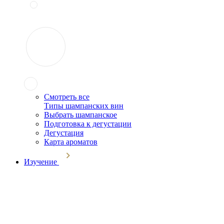
Смотреть все
Типы шампанских вин
Выбрать шампанское
Подготовка к дегустации
Дегустация
Карта ароматов
Изучение