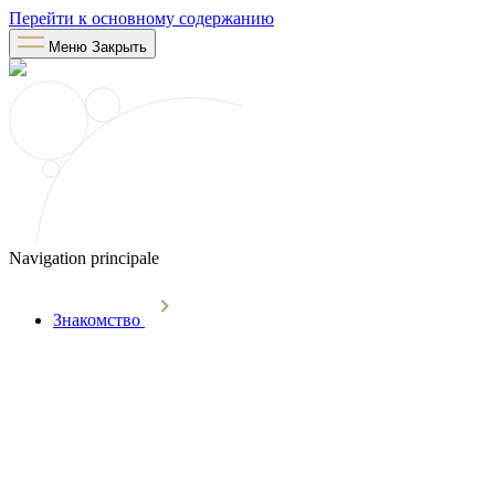
Перейти к основному содержанию
Меню
Закрыть
Navigation principale
Знакомство