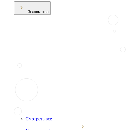
Знакомство
Смотреть все