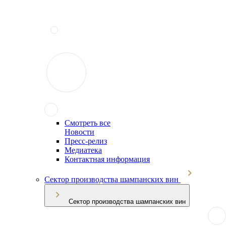
Смотреть все
Новости
Пресс-релиз
Медиатека
Контактная информация
Сектор производства шампанских вин
Сектор производства шампанских вин