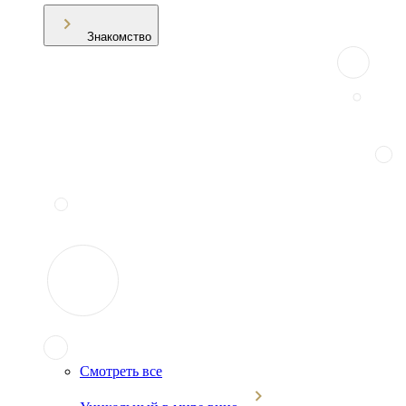
Знакомство
Смотреть все