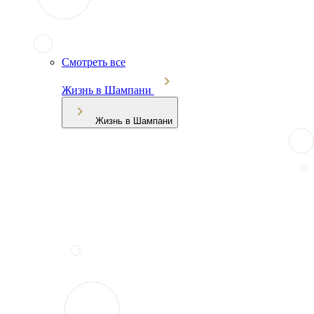
Смотреть все
Жизнь в Шампани
Жизнь в Шампани