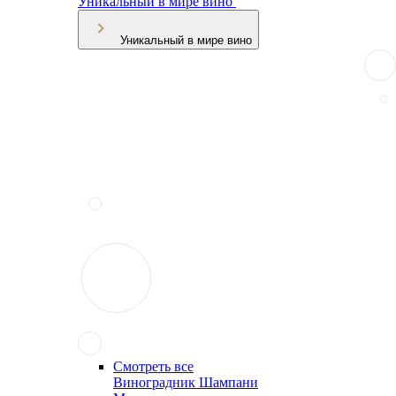
Уникальный в мире вино
Уникальный в мире вино
Смотреть все
Виноградник Шампани