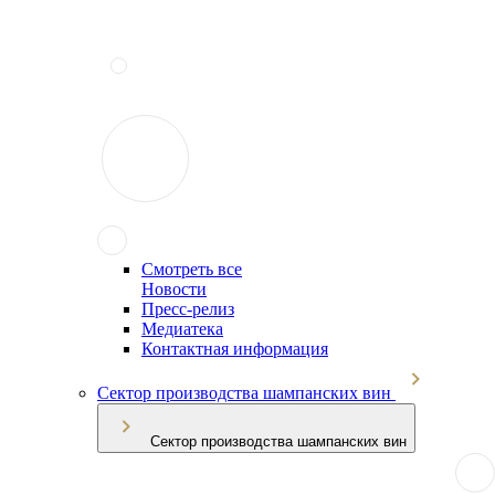
Смотреть все
Новости
Пресс-релиз
Медиатека
Контактная информация
Сектор производства шампанских вин
Сектор производства шампанских вин