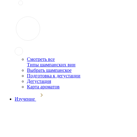
Смотреть все
Типы шампанских вин
Выбрать шампанское
Подготовка к дегустации
Дегустация
Карта ароматов
Изучение