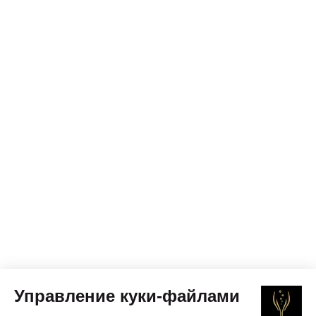
Управление куки-файлами