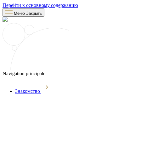
Перейти к основному содержанию
Меню
Закрыть
Navigation principale
Знакомство