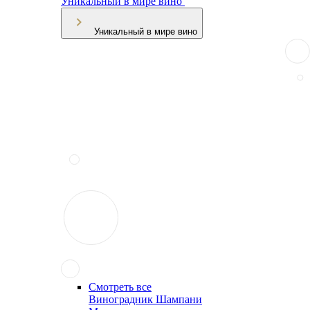
Уникальный в мире вино
Уникальный в мире вино
Смотреть все
Виноградник Шампани