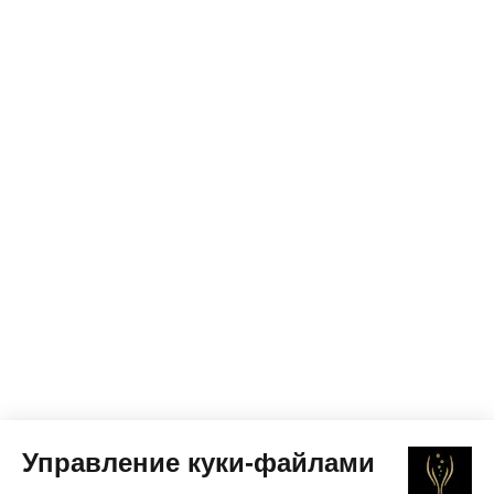
Управление куки-файлами