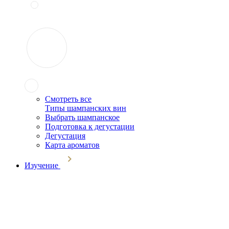
Смотреть все
Типы шампанских вин
Выбрать шампанское
Подготовка к дегустации
Дегустация
Карта ароматов
Изучение