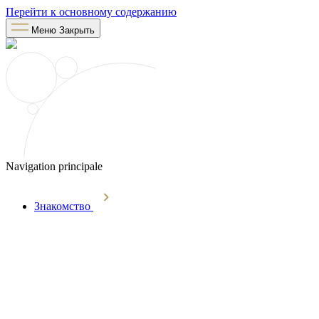
Перейти к основному содержанию
Меню
Закрыть
Navigation principale
Знакомство