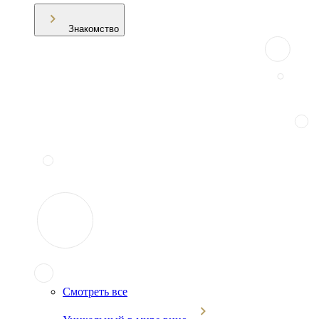
Знакомство
Смотреть все