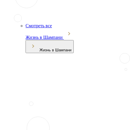
Смотреть все
Жизнь в Шампани
Жизнь в Шампани