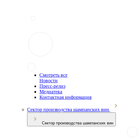
Смотреть все
Новости
Пресс-релиз
Медиатека
Контактная информация
Сектор производства шампанских вин
Сектор производства шампанских вин