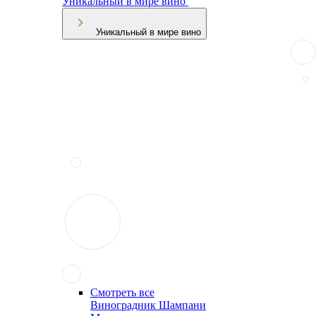
Уникальный в мире вино
Уникальный в мире вино
Смотреть все
Виноградник Шампани