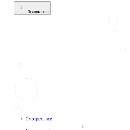
Знакомство
Смотреть все