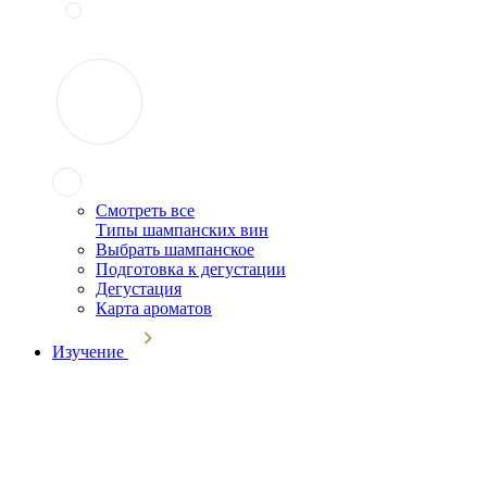
Смотреть все
Типы шампанских вин
Выбрать шампанское
Подготовка к дегустации
Дегустация
Карта ароматов
Изучение