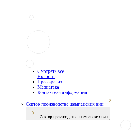
Смотреть все
Новости
Пресс-релиз
Медиатека
Контактная информация
Сектор производства шампанских вин
Сектор производства шампанских вин