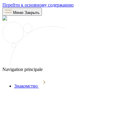
Перейти к основному содержанию
Меню
Закрыть
Navigation principale
Знакомство