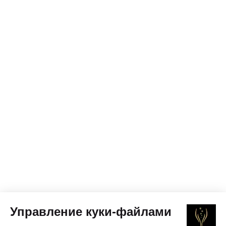
Управление куки-файлами