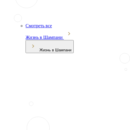
Смотреть все
Жизнь в Шампани
Жизнь в Шампани