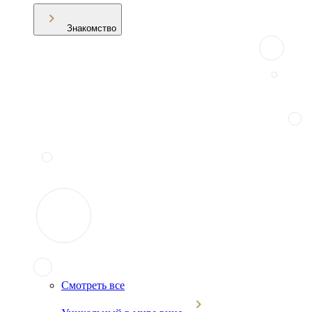
Знакомство
Смотреть все