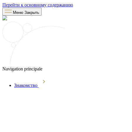
Перейти к основному содержанию
Меню
Закрыть
Navigation principale
Знакомство