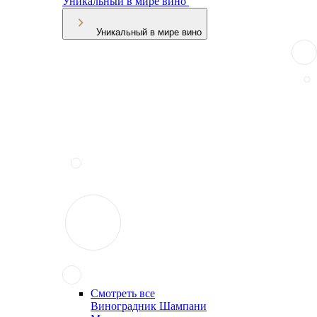
Уникальный в мире вино
Уникальный в мире вино
Смотреть все
Виноградник Шампани