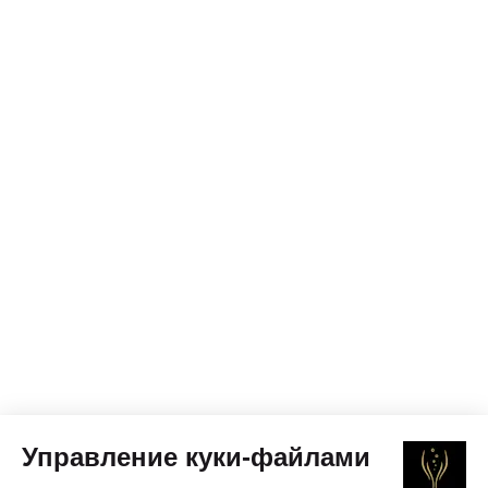
Управление куки-файлами