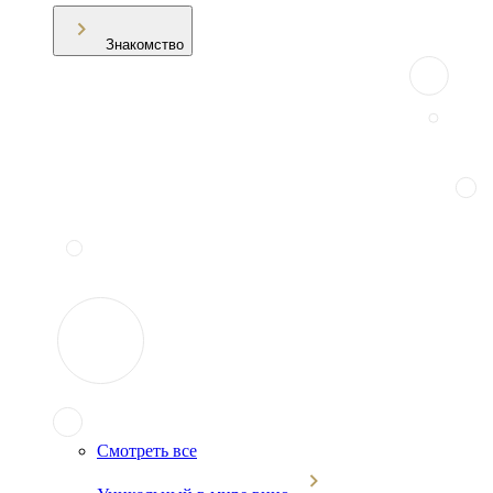
Знакомство
Смотреть все