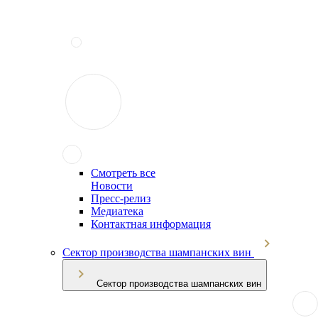
Смотреть все
Новости
Пресс-релиз
Медиатека
Контактная информация
Сектор производства шампанских вин
Сектор производства шампанских вин