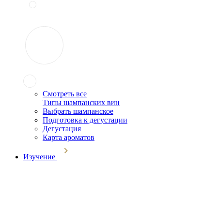
Смотреть все
Типы шампанских вин
Выбрать шампанское
Подготовка к дегустации
Дегустация
Карта ароматов
Изучение