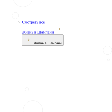
Смотреть все
Жизнь в Шампани
Жизнь в Шампани