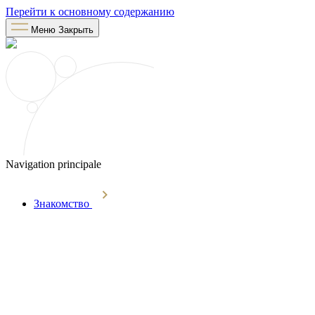
Перейти к основному содержанию
Меню
Закрыть
Navigation principale
Знакомство