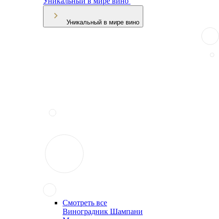
Уникальный в мире вино
Уникальный в мире вино
Смотреть все
Виноградник Шампани