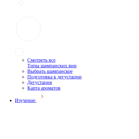
Смотреть все
Типы шампанских вин
Выбрать шампанское
Подготовка к дегустации
Дегустация
Карта ароматов
Изучение