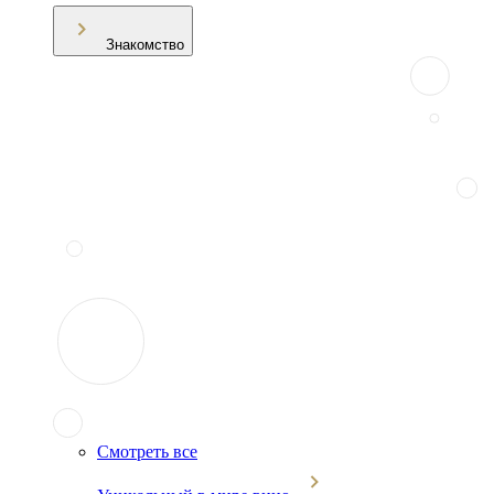
Знакомство
Смотреть все