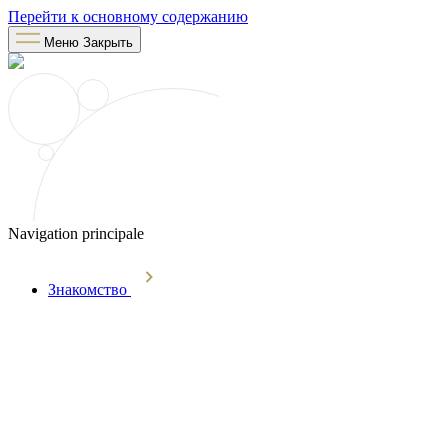
Перейти к основному содержанию
Меню
Закрыть
Navigation principale
Знакомство