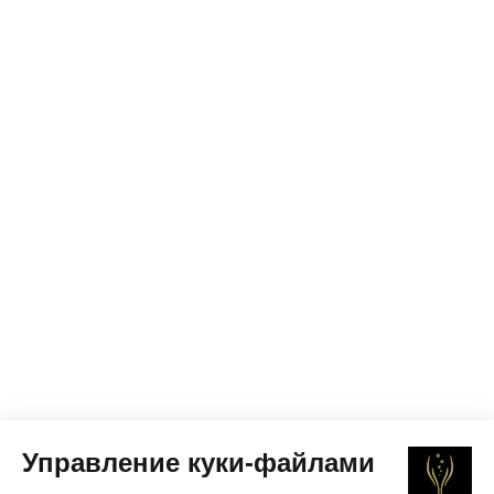
Управление куки-файлами