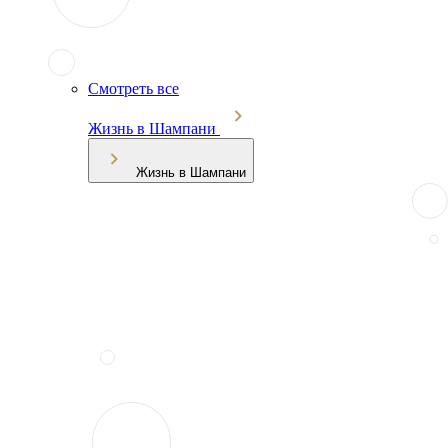
Смотреть все
Жизнь в Шампани
Жизнь в Шампани