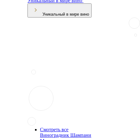
Уникальный в мире вино
Уникальный в мире вино
Смотреть все
Виноградник Шампани