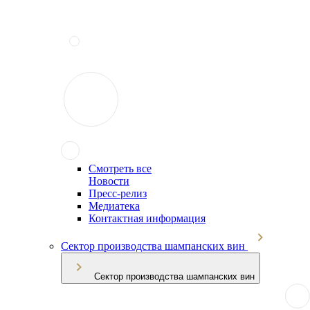
Смотреть все
Новости
Пресс-релиз
Медиатека
Контактная информация
Сектор производства шампанских вин
Сектор производства шампанских вин