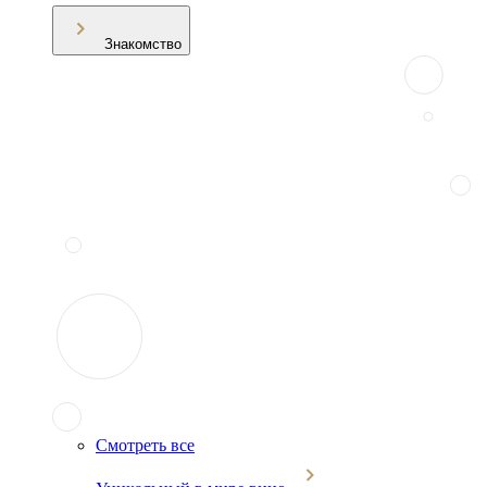
Знакомство
Смотреть все