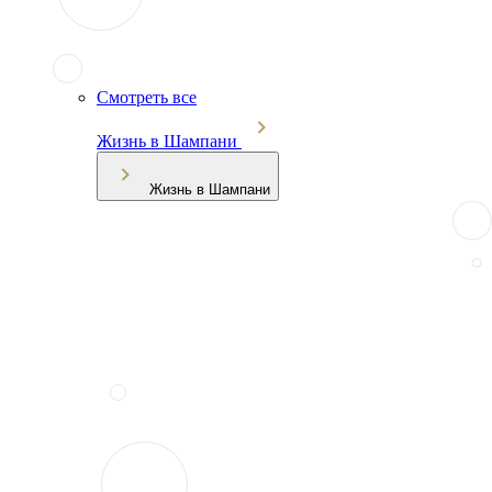
Смотреть все
Жизнь в Шампани
Жизнь в Шампани