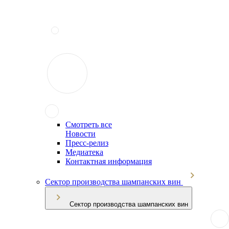
Смотреть все
Новости
Пресс-релиз
Медиатека
Контактная информация
Сектор производства шампанских вин
Сектор производства шампанских вин