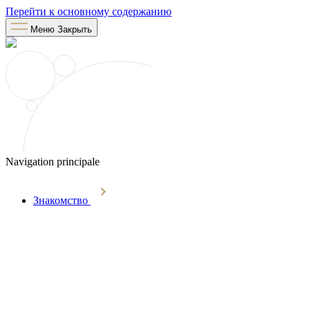
Перейти к основному содержанию
Меню
Закрыть
Navigation principale
Знакомство