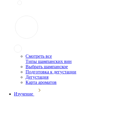
Смотреть все
Типы шампанских вин
Выбрать шампанское
Подготовка к дегустации
Дегустация
Карта ароматов
Изучение