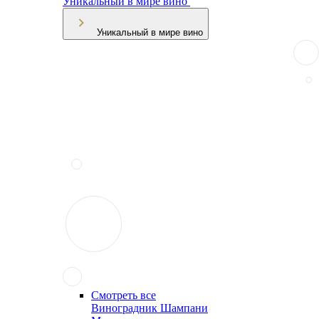
Уникальный в мире вино
Уникальный в мире вино
Смотреть все
Виноградник Шампани