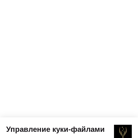
Управление куки-файлами