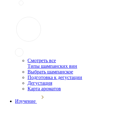
Смотреть все
Типы шампанских вин
Выбрать шампанское
Подготовка к дегустации
Дегустация
Карта ароматов
Изучение