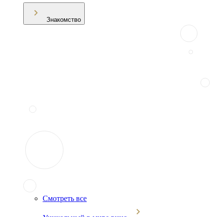
Знакомство
Смотреть все