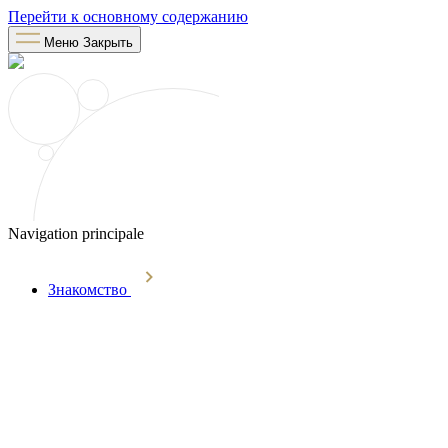
Перейти к основному содержанию
Меню
Закрыть
Navigation principale
Знакомство