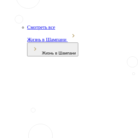
Смотреть все
Жизнь в Шампани
Жизнь в Шампани