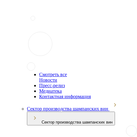
Смотреть все
Новости
Пресс-релиз
Медиатека
Контактная информация
Сектор производства шампанских вин
Сектор производства шампанских вин