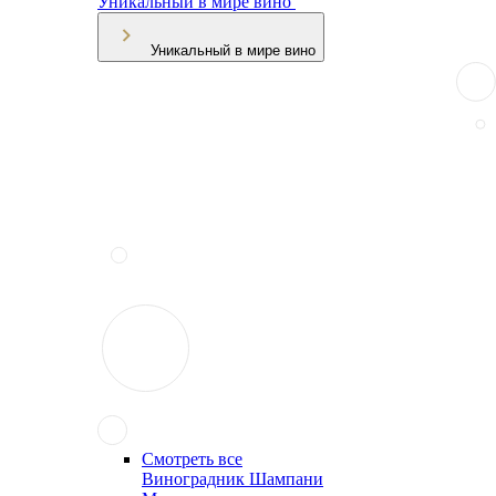
Уникальный в мире вино
Уникальный в мире вино
Смотреть все
Виноградник Шампани