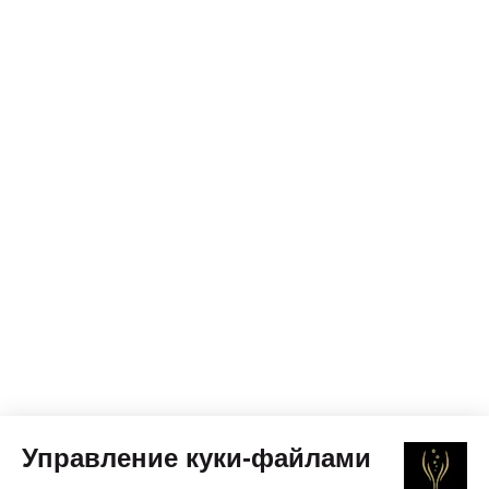
Управление куки-файлами