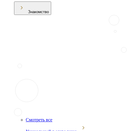
Знакомство
Смотреть все