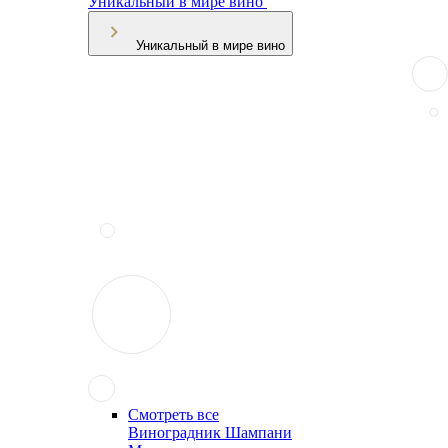
Уникальный в мире вино
Уникальный в мире вино
Смотреть все
Виноградник Шампани