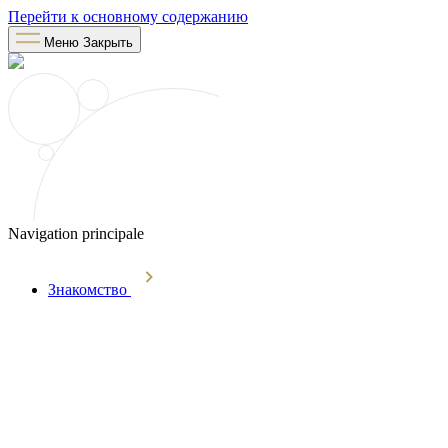
Перейти к основному содержанию
Меню
Закрыть
Navigation principale
Знакомство