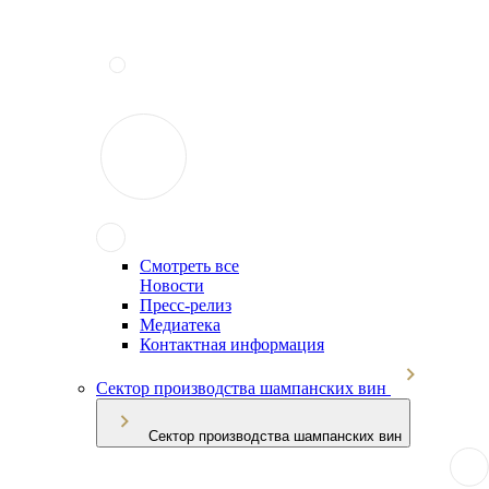
Смотреть все
Новости
Пресс-релиз
Медиатека
Контактная информация
Сектор производства шампанских вин
Сектор производства шампанских вин