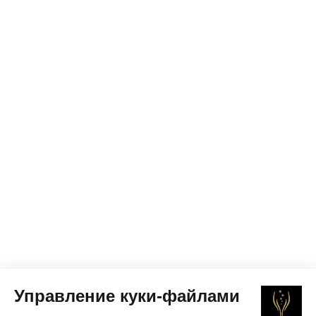
Управление куки-файлами