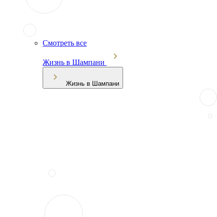
Смотреть все
Жизнь в Шампани
Жизнь в Шампани