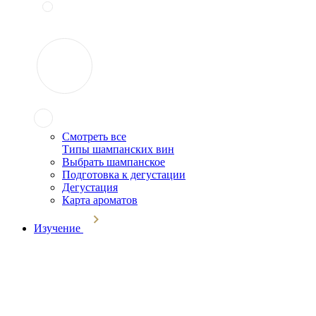
Смотреть все
Типы шампанских вин
Выбрать шампанское
Подготовка к дегустации
Дегустация
Карта ароматов
Изучение