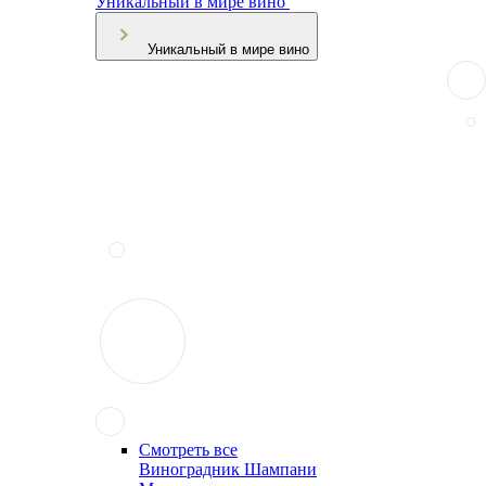
Уникальный в мире вино
Уникальный в мире вино
Смотреть все
Виноградник Шампани