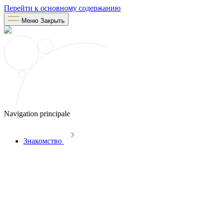
Перейти к основному содержанию
Меню
Закрыть
Navigation principale
Знакомство