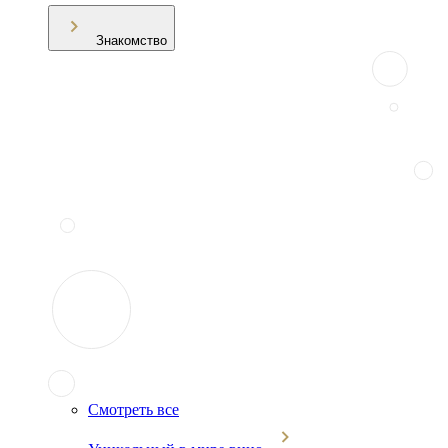
Знакомство
Смотреть все