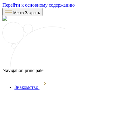
Перейти к основному содержанию
Меню
Закрыть
Navigation principale
Знакомство