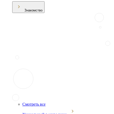
Знакомство
Смотреть все