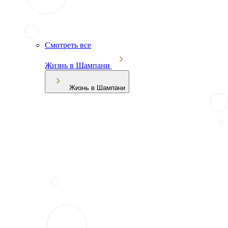
Смотреть все
Жизнь в Шампани
Жизнь в Шампани