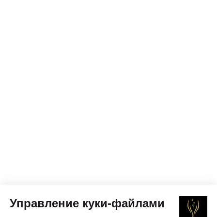
Управление куки-файлами