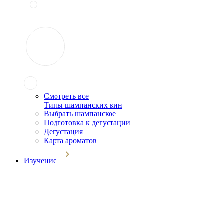
Смотреть все
Типы шампанских вин
Выбрать шампанское
Подготовка к дегустации
Дегустация
Карта ароматов
Изучение