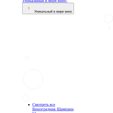
Уникальный в мире вино
Уникальный в мире вино
Смотреть все
Виноградник Шампани