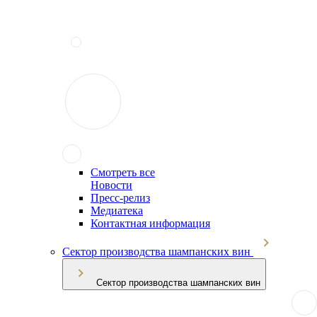
Смотреть все
Новости
Пресс-релиз
Медиатека
Контактная информация
Сектор производства шампанских вин
Сектор производства шампанских вин