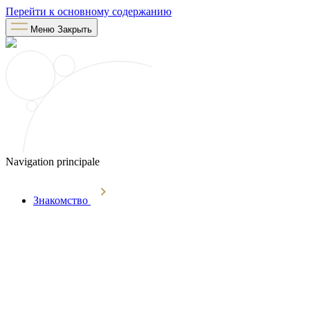
Перейти к основному содержанию
Меню
Закрыть
Navigation principale
Знакомство