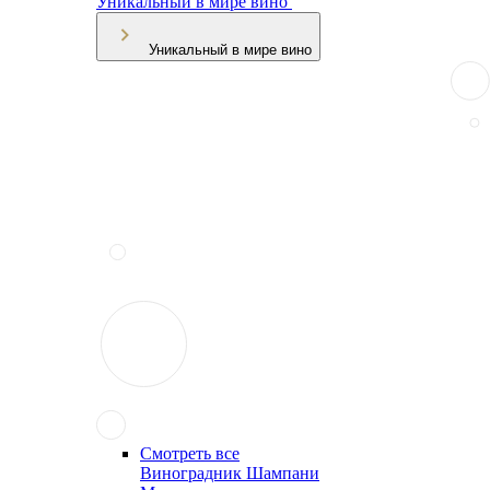
Уникальный в мире вино
Уникальный в мире вино
Смотреть все
Виноградник Шампани