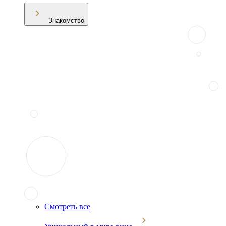
Знакомство
Смотреть все