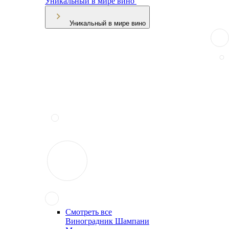
Уникальный в мире вино
Уникальный в мире вино
Смотреть все
Виноградник Шампани