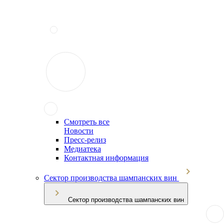
Смотреть все
Новости
Пресс-релиз
Медиатека
Контактная информация
Сектор производства шампанских вин
Сектор производства шампанских вин