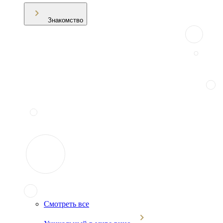
Знакомство
Смотреть все