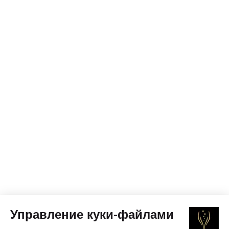
Управление куки-файлами