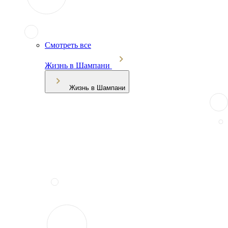
Смотреть все
Жизнь в Шампани
Жизнь в Шампани