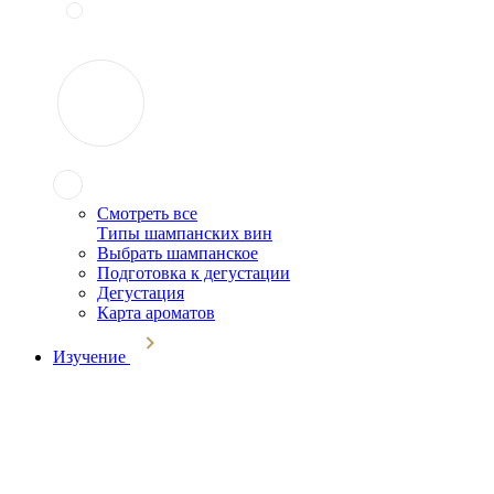
Смотреть все
Типы шампанских вин
Выбрать шампанское
Подготовка к дегустации
Дегустация
Карта ароматов
Изучение