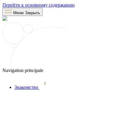
Перейти к основному содержанию
Меню
Закрыть
Navigation principale
Знакомство