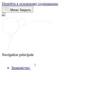
Перейти к основному содержанию
Меню
Закрыть
Navigation principale
Знакомство