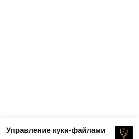
Управление куки-файлами