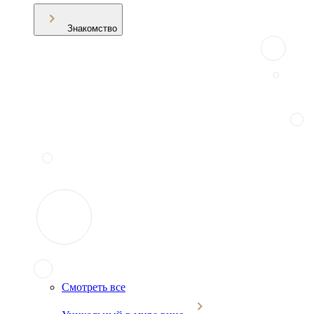
Знакомство
Смотреть все