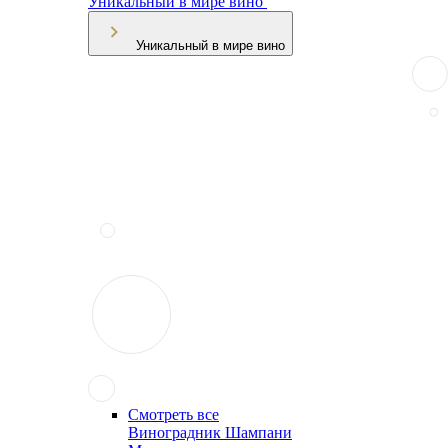
Уникальный в мире вино
Уникальный в мире вино
Смотреть все
Виноградник Шампани