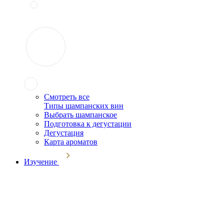
Смотреть все
Типы шампанских вин
Выбрать шампанское
Подготовка к дегустации
Дегустация
Карта ароматов
Изучение