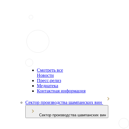
Смотреть все
Новости
Пресс-релиз
Медиатека
Контактная информация
Сектор производства шампанских вин
Сектор производства шампанских вин