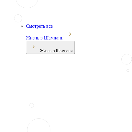
Смотреть все
Жизнь в Шампани
Жизнь в Шампани