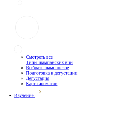
Смотреть все
Типы шампанских вин
Выбрать шампанское
Подготовка к дегустации
Дегустация
Карта ароматов
Изучение