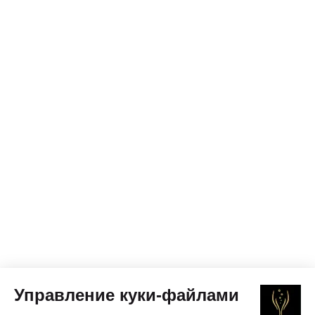
Управление куки-файлами