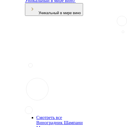
Уникальный в мире вино
Уникальный в мире вино
Смотреть все
Виноградник Шампани