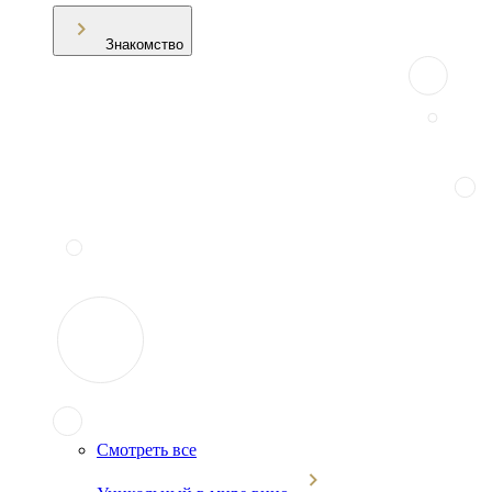
Знакомство
Смотреть все