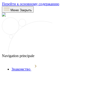
Перейти к основному содержанию
Меню
Закрыть
Navigation principale
Знакомство