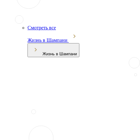
Смотреть все
Жизнь в Шампани
Жизнь в Шампани