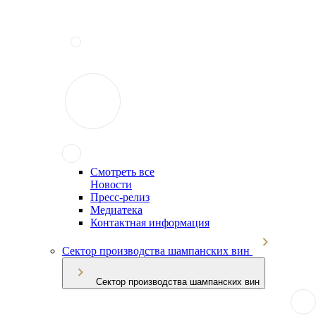
Смотреть все
Новости
Пресс-релиз
Медиатека
Контактная информация
Сектор производства шампанских вин
Сектор производства шампанских вин