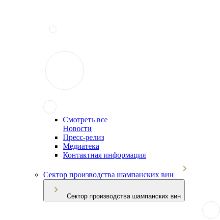
Смотреть все
Новости
Пресс-релиз
Медиатека
Контактная информация
Сектор производства шампанских вин
Сектор производства шампанских вин