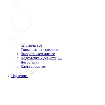
Смотреть все
Типы шампанских вин
Выбрать шампанское
Подготовка к дегустации
Дегустация
Карта ароматов
Изучение