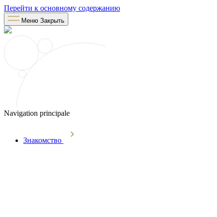
Перейти к основному содержанию
Меню
Закрыть
Navigation principale
Знакомство