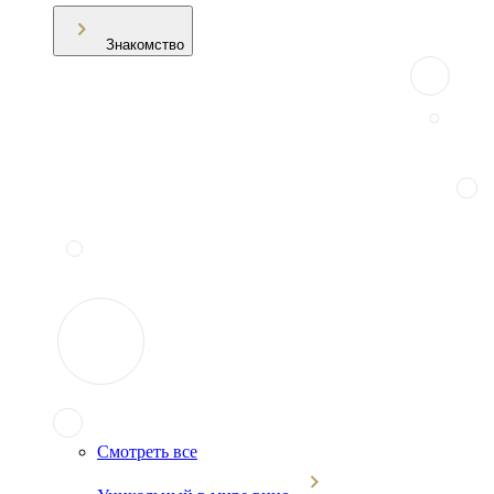
Знакомство
Смотреть все