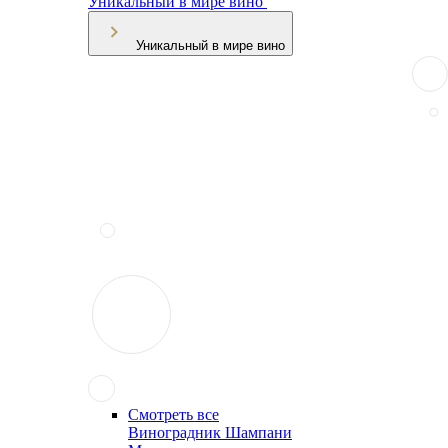
Уникальный в мире вино
Уникальный в мире вино
Смотреть все
Виноградник Шампани