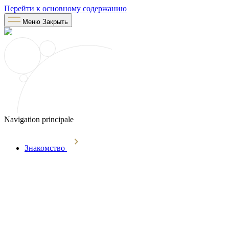
Перейти к основному содержанию
Меню
Закрыть
Navigation principale
Знакомство