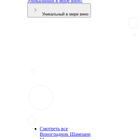
Уникальный в мире вино
Уникальный в мире вино
Смотреть все
Виноградник Шампани