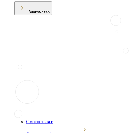
Знакомство
Смотреть все