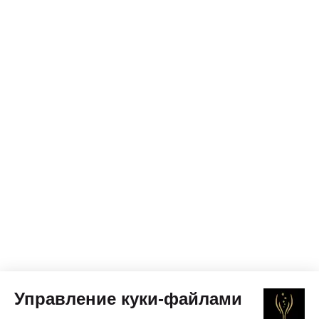
Управление куки-файлами