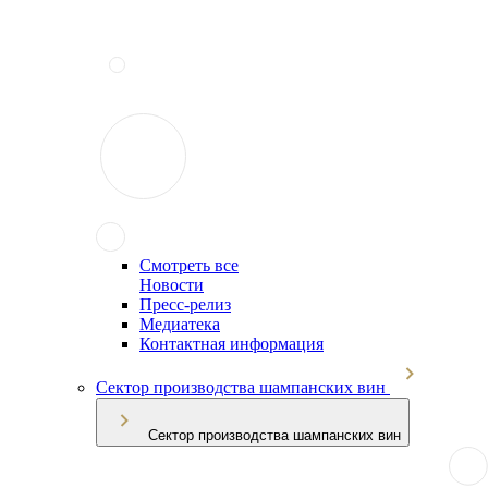
Смотреть все
Новости
Пресс-релиз
Медиатека
Контактная информация
Сектор производства шампанских вин
Сектор производства шампанских вин