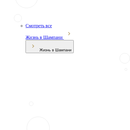
Смотреть все
Жизнь в Шампани
Жизнь в Шампани