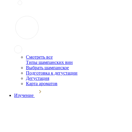
Смотреть все
Типы шампанских вин
Выбрать шампанское
Подготовка к дегустации
Дегустация
Карта ароматов
Изучение