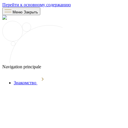
Перейти к основному содержанию
Меню
Закрыть
Navigation principale
Знакомство