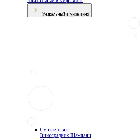
Уникальный в мире вино
Уникальный в мире вино
Смотреть все
Виноградник Шампани