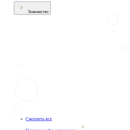
Знакомство
Смотреть все