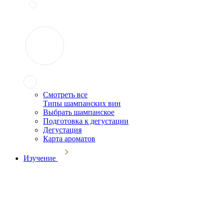
Смотреть все
Типы шампанских вин
Выбрать шампанское
Подготовка к дегустации
Дегустация
Карта ароматов
Изучение