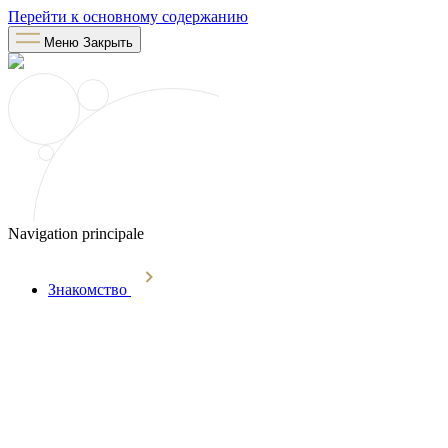
Перейти к основному содержанию
Меню
Закрыть
Navigation principale
Знакомство