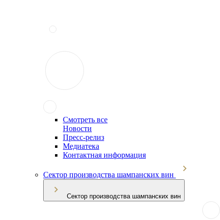
Смотреть все
Новости
Пресс-релиз
Медиатека
Контактная информация
Сектор производства шампанских вин
Сектор производства шампанских вин