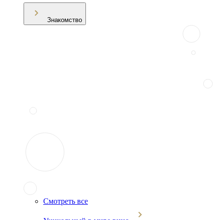
Знакомство
Смотреть все