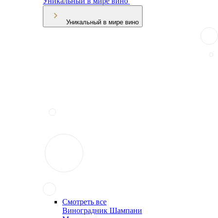
Уникальный в мире вино
Уникальный в мире вино
Смотреть все
Виноградник Шампани