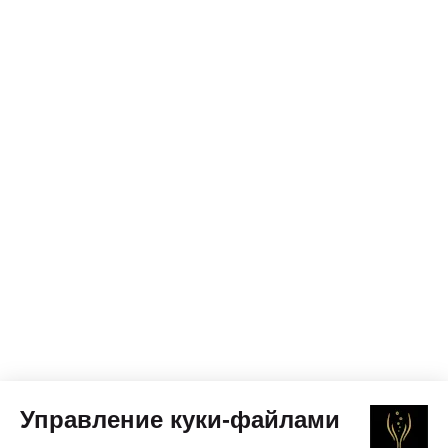
Управление куки-файлами