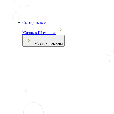
Смотреть все
Жизнь в Шампани
Жизнь в Шампани