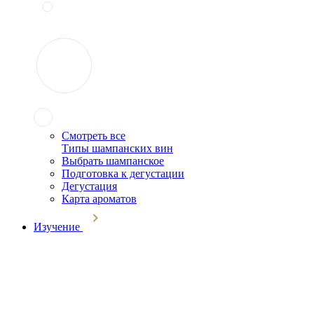
Смотреть все
Типы шампанских вин
Выбрать шампанское
Подготовка к дегустации
Дегустация
Карта ароматов
Изучение