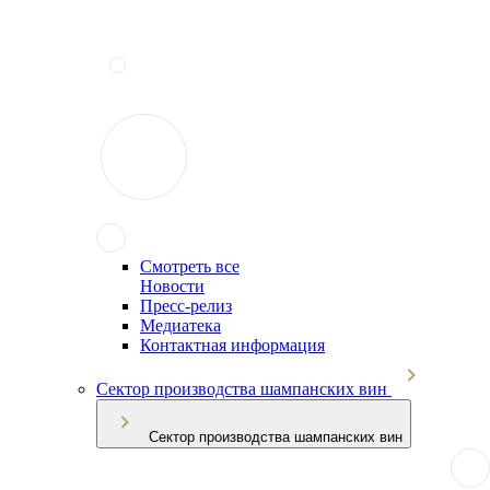
Смотреть все
Новости
Пресс-релиз
Медиатека
Контактная информация
Сектор производства шампанских вин
Сектор производства шампанских вин