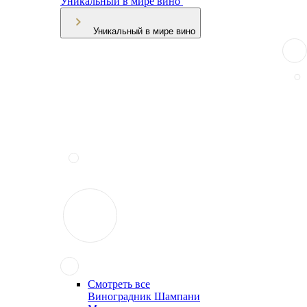
Уникальный в мире вино
Уникальный в мире вино
Смотреть все
Виноградник Шампани