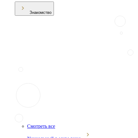
Знакомство
Смотреть все