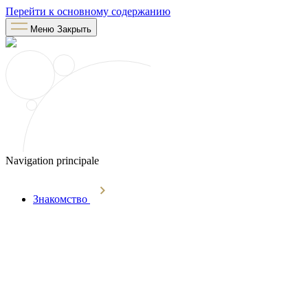
Перейти к основному содержанию
Меню
Закрыть
Navigation principale
Знакомство