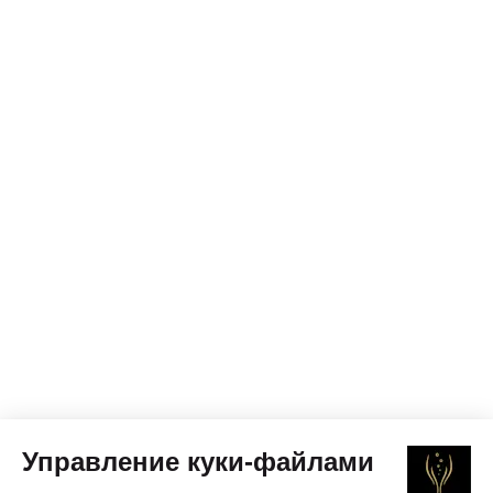
Управление куки-файлами