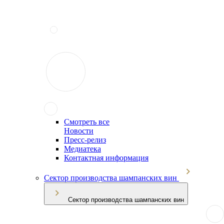
Смотреть все
Новости
Пресс-релиз
Медиатека
Контактная информация
Сектор производства шампанских вин
Сектор производства шампанских вин