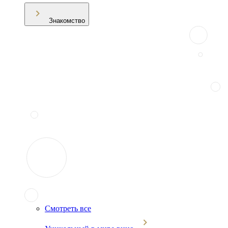
Знакомство
Смотреть все