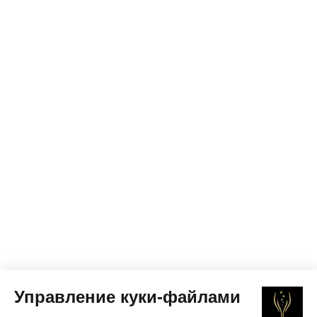
Управление куки-файлами