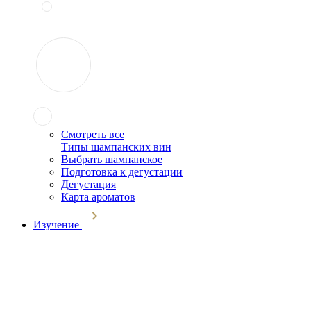
Смотреть все
Типы шампанских вин
Выбрать шампанское
Подготовка к дегустации
Дегустация
Карта ароматов
Изучение