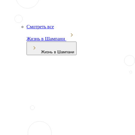
Смотреть все
Жизнь в Шампани
Жизнь в Шампани