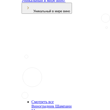
Уникальный в мире вино
Уникальный в мире вино
Смотреть все
Виноградник Шампани