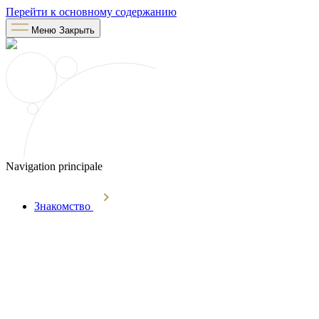
Перейти к основному содержанию
Меню
Закрыть
Navigation principale
Знакомство