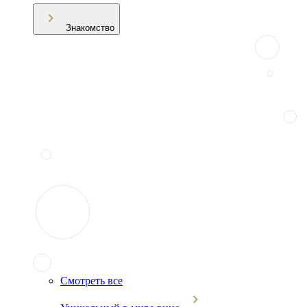
Знакомство
Смотреть все