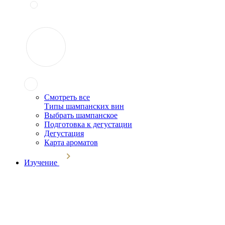
Смотреть все
Типы шампанских вин
Выбрать шампанское
Подготовка к дегустации
Дегустация
Карта ароматов
Изучение