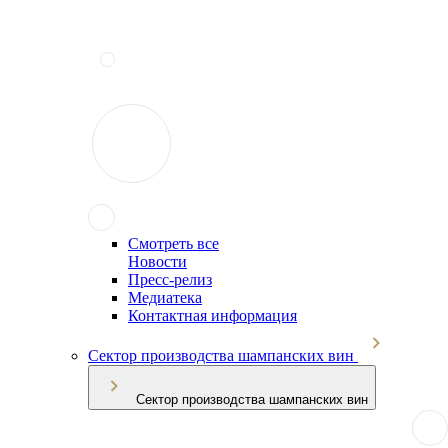
Смотреть все
Новости
Пресс-релиз
Медиатека
Контактная информация
Сектор производства шампанских вин
Сектор производства шампанских вин