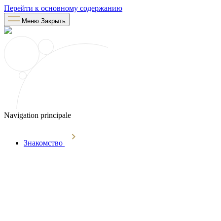
Перейти к основному содержанию
Меню
Закрыть
Navigation principale
Знакомство