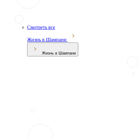
Смотреть все
Жизнь в Шампани
Жизнь в Шампани