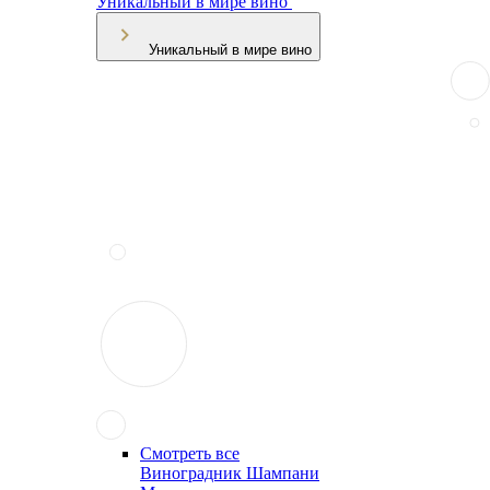
Уникальный в мире вино
Уникальный в мире вино
Смотреть все
Виноградник Шампани