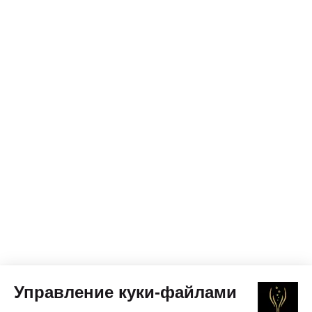
Управление куки-файлами