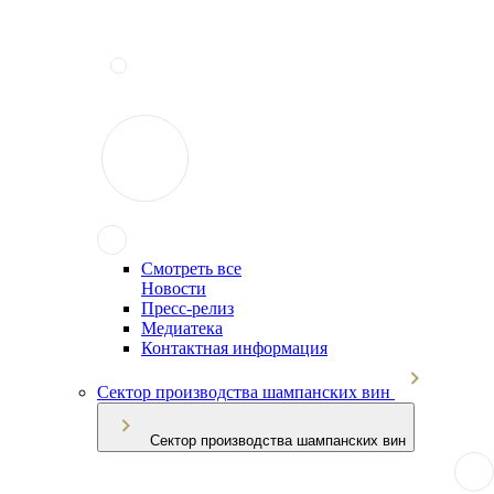
Смотреть все
Новости
Пресс-релиз
Медиатека
Контактная информация
Сектор производства шампанских вин
Сектор производства шампанских вин