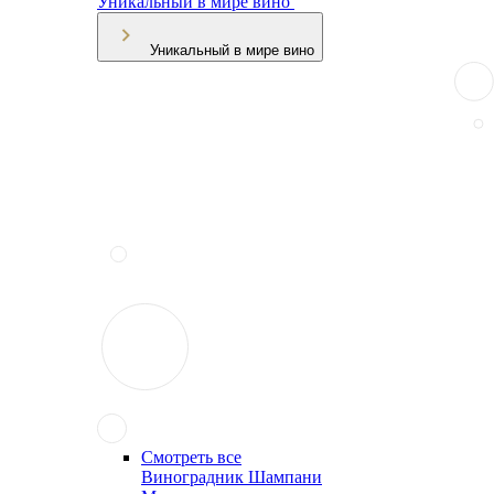
Уникальный в мире вино
Уникальный в мире вино
Смотреть все
Виноградник Шампани