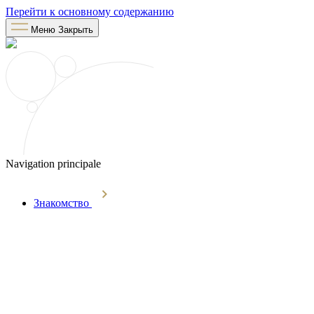
Перейти к основному содержанию
Меню
Закрыть
Navigation principale
Знакомство