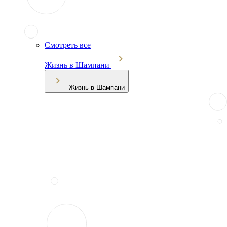
Смотреть все
Жизнь в Шампани
Жизнь в Шампани