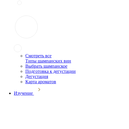
Смотреть все
Типы шампанских вин
Выбрать шампанское
Подготовка к дегустации
Дегустация
Карта ароматов
Изучение