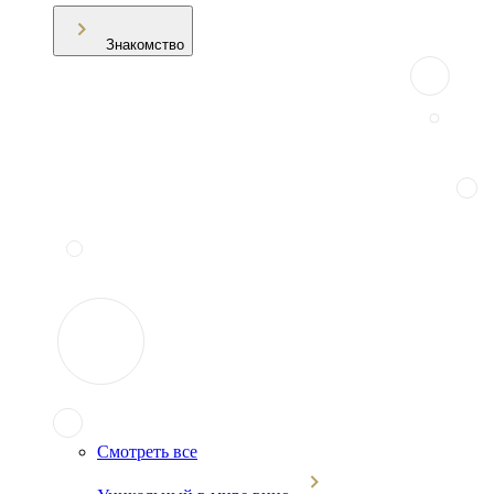
Знакомство
Смотреть все