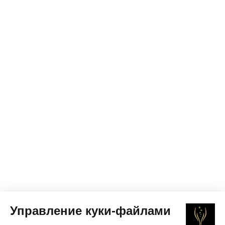
Управление куки-файлами