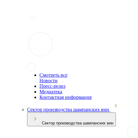
Смотреть все
Новости
Пресс-релиз
Медиатека
Контактная информация
Сектор производства шампанских вин
Сектор производства шампанских вин