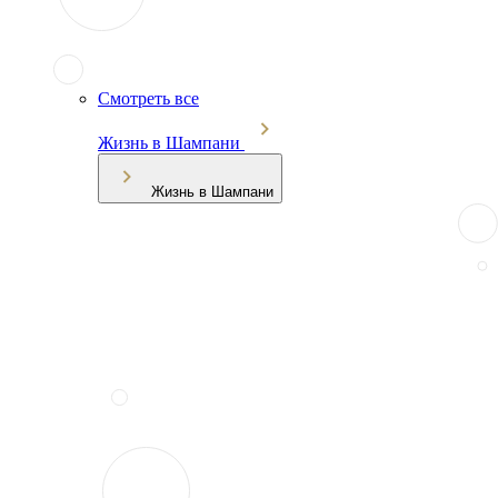
Смотреть все
Жизнь в Шампани
Жизнь в Шампани