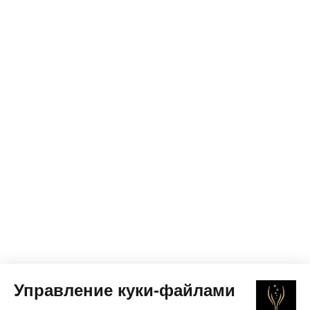
Управление куки-файлами