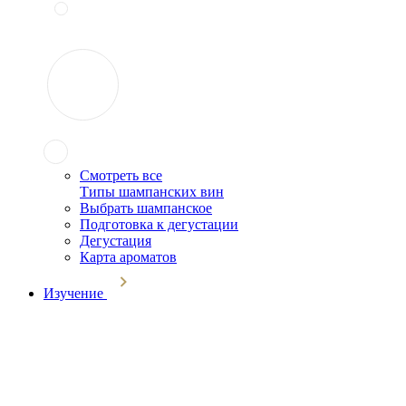
Смотреть все
Типы шампанских вин
Выбрать шампанское
Подготовка к дегустации
Дегустация
Карта ароматов
Изучение