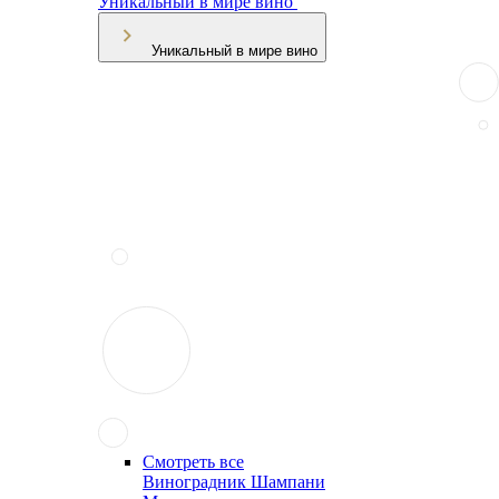
Уникальный в мире вино
Уникальный в мире вино
Смотреть все
Виноградник Шампани