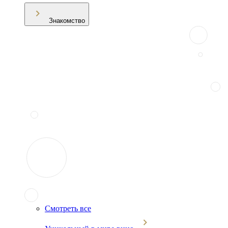
Знакомство
Смотреть все