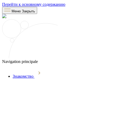
Перейти к основному содержанию
Меню
Закрыть
Navigation principale
Знакомство