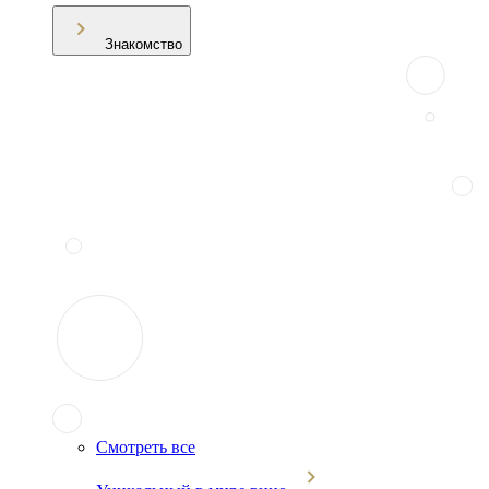
Знакомство
Смотреть все