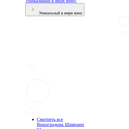
Уникальный в мире вино
Уникальный в мире вино
Смотреть все
Виноградник Шампани