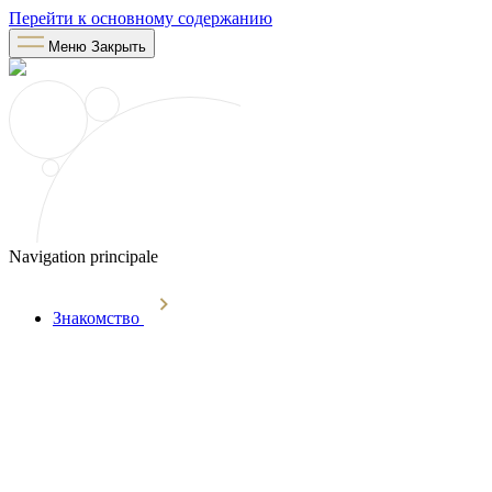
Перейти к основному содержанию
Меню
Закрыть
Navigation principale
Знакомство