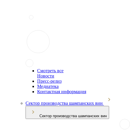
Смотреть все
Новости
Пресс-релиз
Медиатека
Контактная информация
Сектор производства шампанских вин
Сектор производства шампанских вин