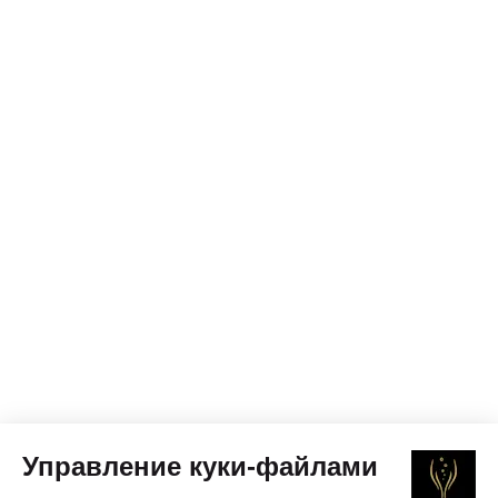
Управление куки-файлами