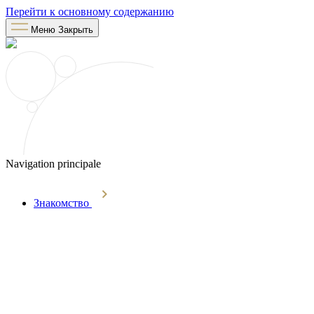
Перейти к основному содержанию
Меню
Закрыть
Navigation principale
Знакомство