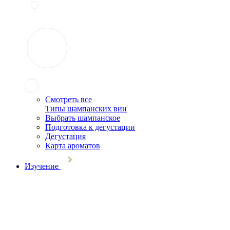
Смотреть все
Типы шампанских вин
Выбрать шампанское
Подготовка к дегустации
Дегустация
Карта ароматов
Изучение