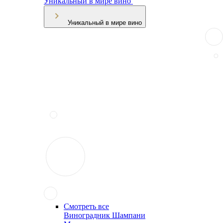
Уникальный в мире вино
Уникальный в мире вино
Смотреть все
Виноградник Шампани