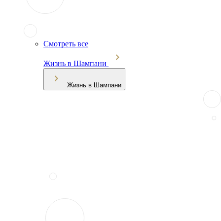
Смотреть все
Жизнь в Шампани
Жизнь в Шампани