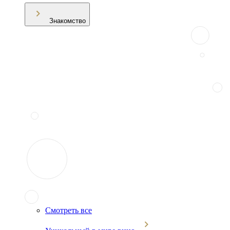
Знакомство
Смотреть все