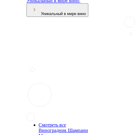
Уникальный в мире вино
Уникальный в мире вино
Смотреть все
Виноградник Шампани