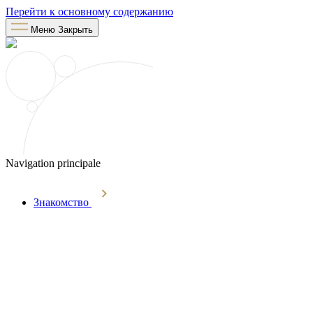
Перейти к основному содержанию
Меню
Закрыть
Navigation principale
Знакомство