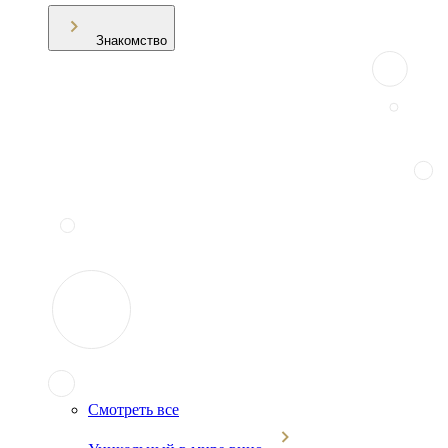
Знакомство
Смотреть все