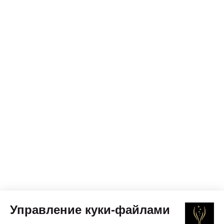
Управление куки-файлами