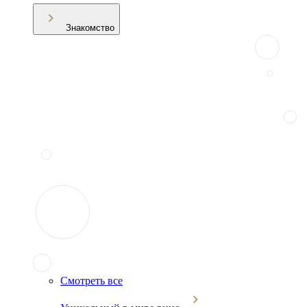
Знакомство
Смотреть все