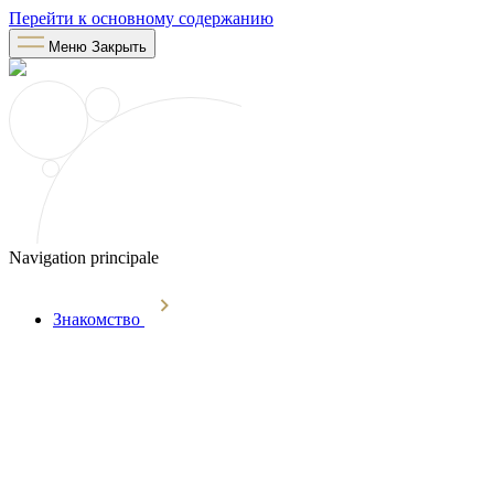
Перейти к основному содержанию
Меню
Закрыть
Navigation principale
Знакомство