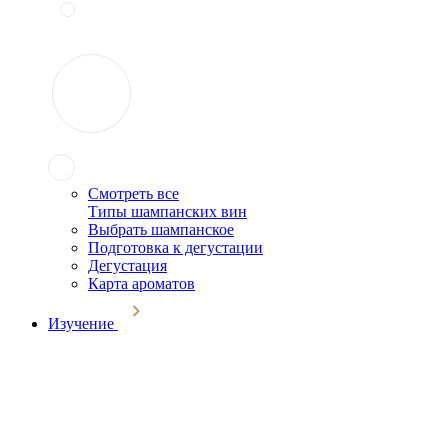
Смотреть все
Типы шампанских вин
Выбрать шампанское
Подготовка к дегустации
Дегустация
Карта ароматов
Изучение