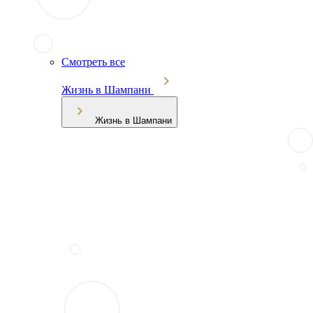
Смотреть все
Жизнь в Шампани
Жизнь в Шампани