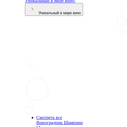
Уникальный в мире вино
Уникальный в мире вино
Смотреть все
Виноградник Шампани