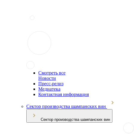
Смотреть все
Новости
Пресс-релиз
Медиатека
Контактная информация
Сектор производства шампанских вин
Сектор производства шампанских вин