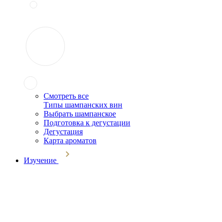
Смотреть все
Типы шампанских вин
Выбрать шампанское
Подготовка к дегустации
Дегустация
Карта ароматов
Изучение