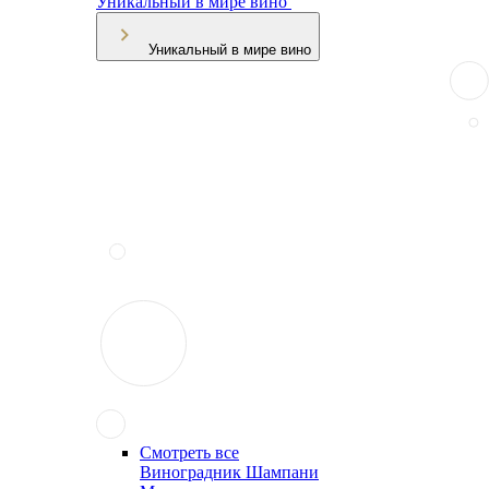
Уникальный в мире вино
Уникальный в мире вино
Смотреть все
Виноградник Шампани