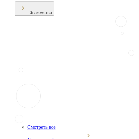
Знакомство
Смотреть все