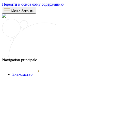
Перейти к основному содержанию
Меню
Закрыть
Navigation principale
Знакомство