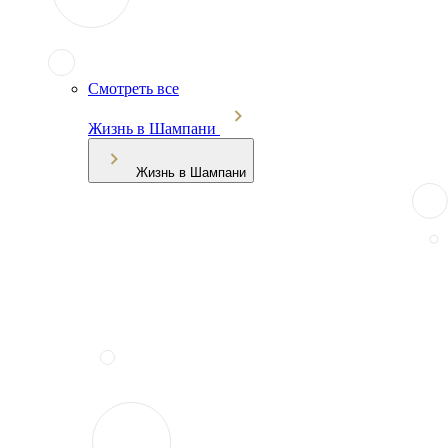
Смотреть все
Жизнь в Шампани
Жизнь в Шампани