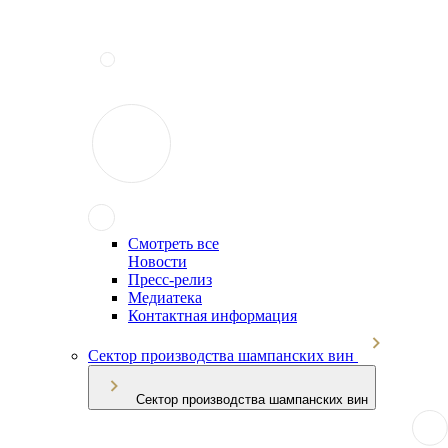
Смотреть все
Новости
Пресс-релиз
Медиатека
Контактная информация
Сектор производства шампанских вин
Сектор производства шампанских вин