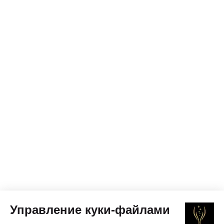
Управление куки-файлами