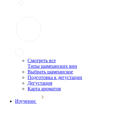
Смотреть все
Типы шампанских вин
Выбрать шампанское
Подготовка к дегустации
Дегустация
Карта ароматов
Изучение