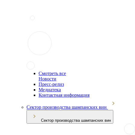
Смотреть все
Новости
Пресс-релиз
Медиатека
Контактная информация
Сектор производства шампанских вин
Сектор производства шампанских вин