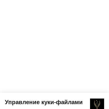
Управление куки-файлами