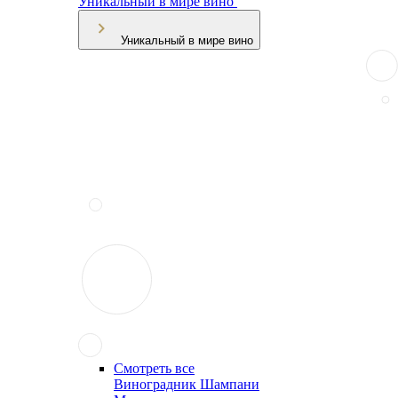
Уникальный в мире вино
Уникальный в мире вино
Смотреть все
Виноградник Шампани