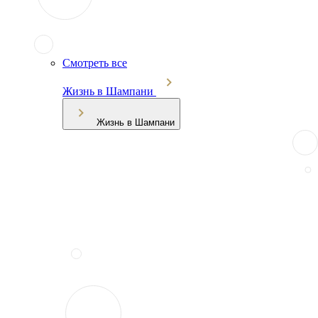
Смотреть все
Жизнь в Шампани
Жизнь в Шампани