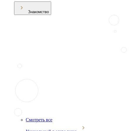
Знакомство
Смотреть все