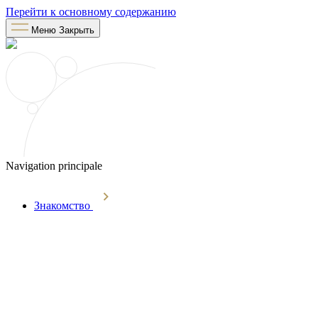
Перейти к основному содержанию
Меню
Закрыть
Navigation principale
Знакомство