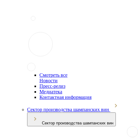
Смотреть все
Новости
Пресс-релиз
Медиатека
Контактная информация
Сектор производства шампанских вин
Сектор производства шампанских вин