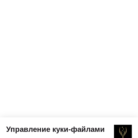
Управление куки-файлами