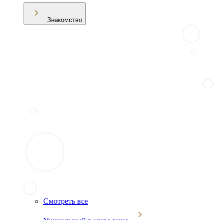
Знакомство
Смотреть все