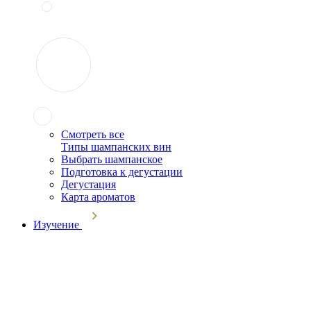
Смотреть все
Типы шампанских вин
Выбрать шампанское
Подготовка к дегустации
Дегустация
Карта ароматов
Изучение