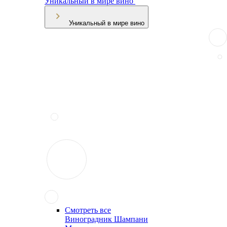
Уникальный в мире вино
Уникальный в мире вино
Смотреть все
Виноградник Шампани