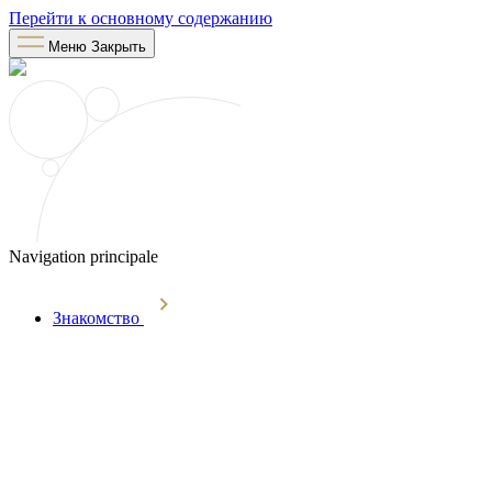
Перейти к основному содержанию
Меню
Закрыть
Navigation principale
Знакомство