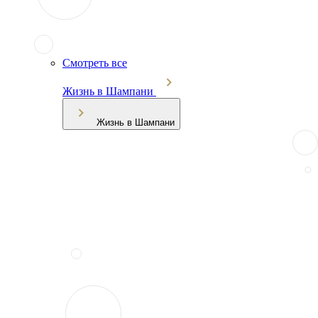
Смотреть все
Жизнь в Шампани
Жизнь в Шампани